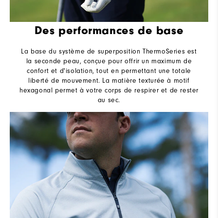
Des performances de base
La base du système de superposition ThermoSeries est
la seconde peau, conçue pour offrir un maximum de
confort et d'isolation, tout en permettant une totale
liberté de mouvement. La matière texturée à motif
hexagonal permet à votre corps de respirer et de rester
au sec.