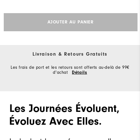
AJOUTER AU PANIER
Livraison & Retours Gratuits
Les frais de port et les retours sont offerts au-delà de 99€
d'achat
Détails
Les Journées Évoluent,
Évoluez Avec Elles.