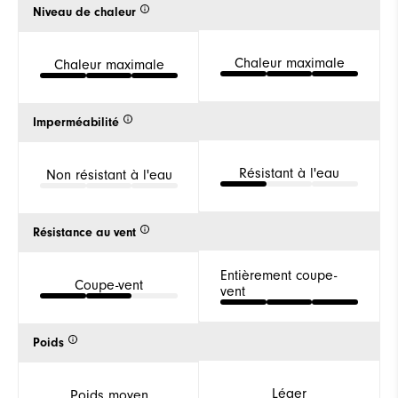
Niveau de chaleur
Chaleur maximale
Chaleur maximale
Imperméabilité
Résistant à l'eau
Non résistant à l'eau
Résistance au vent
Entièrement coupe-
Coupe-vent
vent
Poids
Léger
Poids moyen