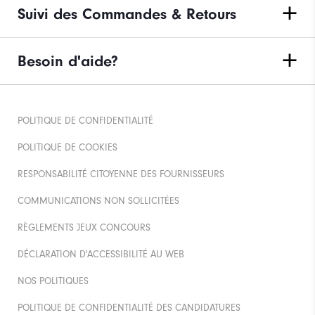
Suivi des Commandes & Retours
Besoin d'aide?
POLITIQUE DE CONFIDENTIALITÉ
POLITIQUE DE COOKIES
RESPONSABILITÉ CITOYENNE DES FOURNISSEURS
COMMUNICATIONS NON SOLLICITÉES
RÈGLEMENTS JEUX CONCOURS
DÉCLARATION D'ACCESSIBILITÉ AU WEB
NOS POLITIQUES
POLITIQUE DE CONFIDENTIALITÉ DES CANDIDATURES