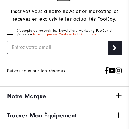
Inscrivez-vous à notre newsletter marketing et
recevez en exclusivité les actualités FootJoy.
J‘accepte de recevoir les Newsletters Marketing FootJoy et
j’accepte
la Politique de Confidentialité FootJoy
.
Suivez-nous sur les réseaux
Notre Marque
Trouvez Mon Équipement