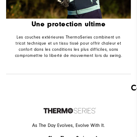
Une protection ultime
Les couches extérieures ThermoSeries combinent un
tricot technique et un tissu tissé pour offrir chaleur et
confort dans les conditions les plus difficiles, sans
compromettre la liberté de mouvement lors du swing.
C
As The Day Evolves, Evolve With It.