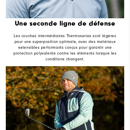
Une seconde ligne de défense
Les couches intermédiaires Thermoseries sont légères
pour une superposition optimale, avec des matériaux
extensibles performants conçus pour garantir une
protection polyvalente contre les éléments lorsque les
conditions changent.