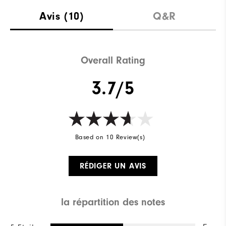
Avis
(10)
Q&R
Overall Rating
3.7/5
Based on 10 Review(s)
RÉDIGER UN AVIS
la répartition des notes