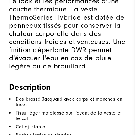
Le look et les performances d'une
couche thermique. La veste
ThermoSeries Hybride est dotée de
panneaux tissés pour conserver la
chaleur corporelle dans des
conditions froides et venteuses. Une
finition déperlante DWR permet
d'évacuer l'eau en cas de pluie
légère ou de brouillard.
Description
Dos brossé Jacquard avec corps et manches en
tricot
Tissu léger matelassé sur l'avant de la veste et
le col
Col ajustable