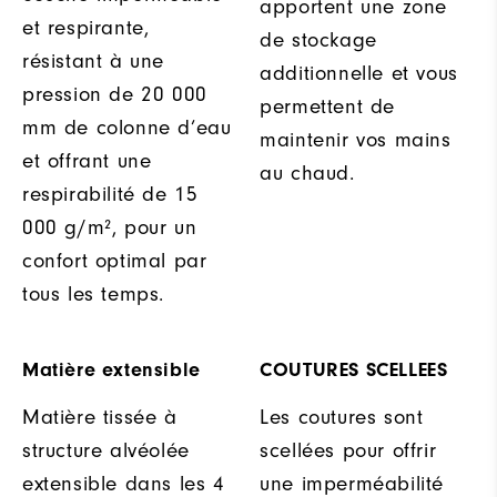
apportent une zone
et respirante,
de stockage
résistant à une
additionnelle et vous
pression de 20 000
permettent de
mm de colonne d’eau
maintenir vos mains
et offrant une
au chaud.
respirabilité de 15
000 g/m², pour un
confort optimal par
tous les temps.
Matière extensible
COUTURES SCELLEES
Matière tissée à
Les coutures sont
structure alvéolée
scellées pour offrir
extensible dans les 4
une imperméabilité