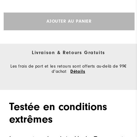
AJOUTER AU PANIER
Livraison & Retours Gratuits
Les frais de port et les retours sont offerts au-delà de 99€
d'achat
Détails
Testée en conditions
extrêmes