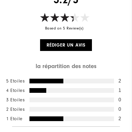
Based on 5 Review(s)
RÉDIGER UN AVIS
la répartition des notes
5 Etoiles
2
4 Etoiles
1
3 Etoiles
0
2 Etoiles
0
1 Etoile
2