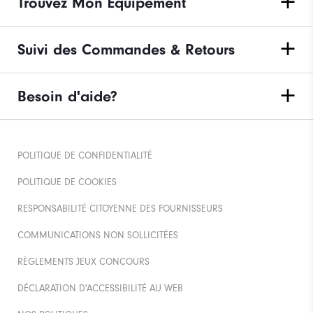
Trouvez Mon Équipement
Suivi des Commandes & Retours
Besoin d'aide?
POLITIQUE DE CONFIDENTIALITÉ
POLITIQUE DE COOKIES
RESPONSABILITÉ CITOYENNE DES FOURNISSEURS
COMMUNICATIONS NON SOLLICITÉES
RÈGLEMENTS JEUX CONCOURS
DÉCLARATION D'ACCESSIBILITÉ AU WEB