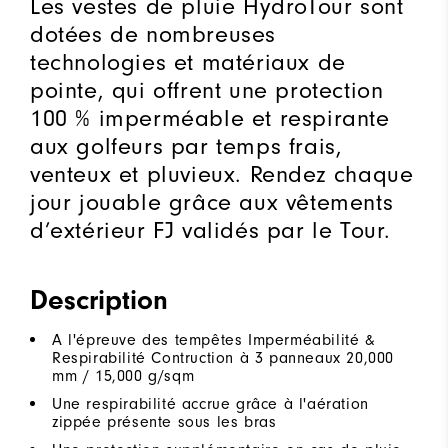
Les vestes de pluie HydroTour sont
dotées de nombreuses
technologies et matériaux de
pointe, qui offrent une protection
100 % imperméable et respirante
aux golfeurs par temps frais,
venteux et pluvieux. Rendez chaque
jour jouable grâce aux vêtements
d’extérieur FJ validés par le Tour.
Description
A l'épreuve des tempêtes Imperméabilité &
Respirabilité Contruction à 3 panneaux 20,000
mm / 15,000 g/sqm
Une respirabilité accrue grâce à l'aération
zippée présente sous les bras