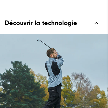
Découvrir la technologie