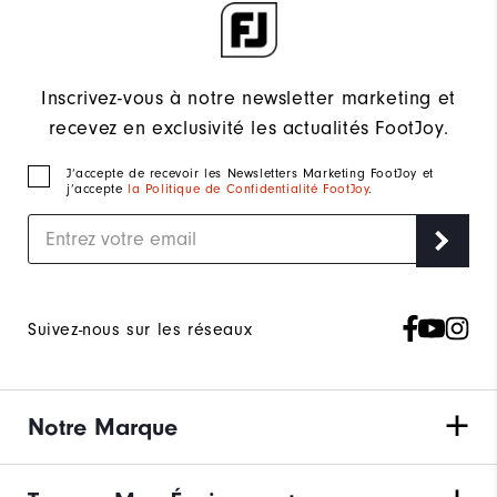
Inscrivez-vous à notre newsletter marketing et
recevez en exclusivité les actualités FootJoy.
J‘accepte de recevoir les Newsletters Marketing FootJoy et
j’accepte
la Politique de Confidentialité FootJoy
.
Suivez-nous sur les réseaux
Notre Marque