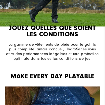
JOUEZ QUELLES QUE SOIENT
LES CONDITIONS
La gamme de vêtements de pluie pour le golf la
plus complète jamais conçue ; HydroSeries vous
offre des performances inégalées et une protection
optimale dans toutes les conditions de jeu.
MAKE EVERY DAY PLAYABLE