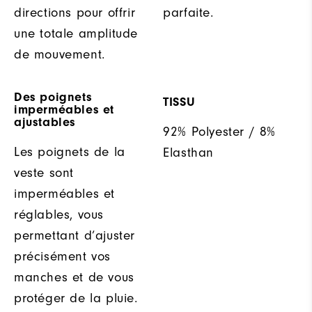
directions pour offrir
parfaite.
une totale amplitude
de mouvement.
Des poignets
TISSU
imperméables et
ajustables
92% Polyester / 8%
Les poignets de la
Elasthan
veste sont
imperméables et
réglables, vous
permettant d’ajuster
précisément vos
manches et de vous
protéger de la pluie.