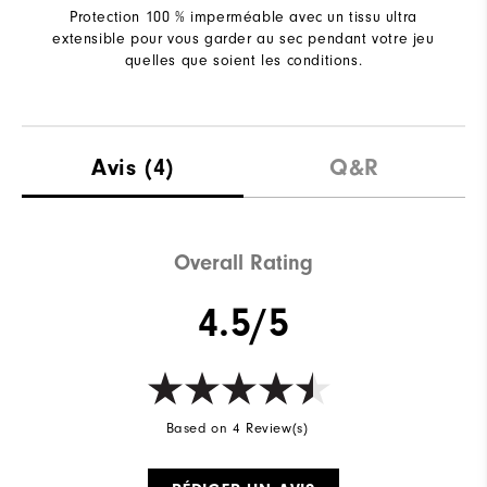
Protection 100 % imperméable avec un tissu ultra
extensible pour vous garder au sec pendant votre jeu
quelles que soient les conditions.
Avis
(4)
Q&R
Overall Rating
4.5/5
Based on 4 Review(s)