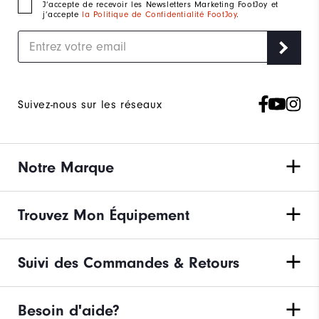
J‘accepte de recevoir les Newsletters Marketing FootJoy et
j’accepte
la Politique de Confidentialité FootJoy
.
Suivez-nous sur les réseaux
Notre Marque
Trouvez Mon Équipement
Suivi des Commandes & Retours
Besoin d'aide?