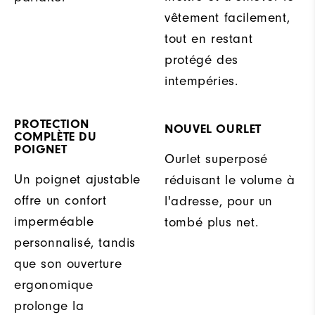
vêtement facilement,
tout en restant
protégé des
intempéries.
PROTECTION
NOUVEL OURLET
COMPLÈTE DU
POIGNET
Ourlet superposé
Un poignet ajustable
réduisant le volume à
offre un confort
l'adresse, pour un
imperméable
tombé plus net.
personnalisé, tandis
que son ouverture
ergonomique
prolonge la