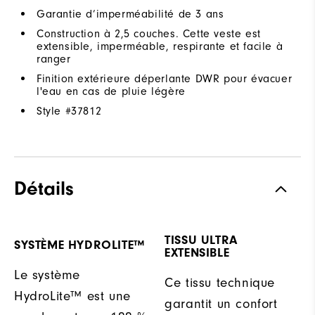
Garantie d’imperméabilité de 3 ans
Construction à 2,5 couches. Cette veste est
extensible, imperméable, respirante et facile à
ranger
Finition extérieure déperlante DWR pour évacuer
l'eau en cas de pluie légère
Style #
37812
Détails
TISSU ULTRA
SYSTÈME HYDROLITE™
EXTENSIBLE
Le système
Ce tissu technique
HydroLite™ est une
garantit un confort