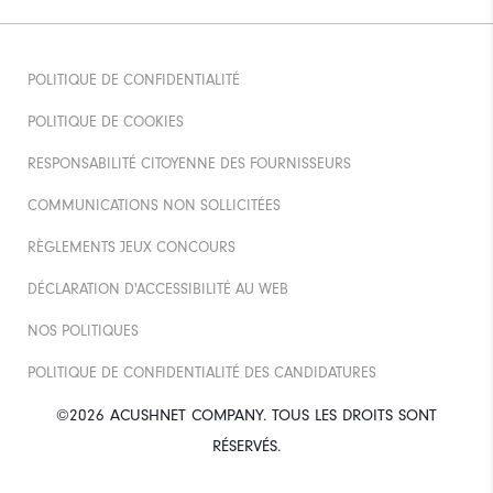
POLITIQUE DE CONFIDENTIALITÉ
POLITIQUE DE COOKIES
RESPONSABILITÉ CITOYENNE DES FOURNISSEURS
COMMUNICATIONS NON SOLLICITÉES
RÈGLEMENTS JEUX CONCOURS
DÉCLARATION D'ACCESSIBILITÉ AU WEB
NOS POLITIQUES
POLITIQUE DE CONFIDENTIALITÉ DES CANDIDATURES
©2026 ACUSHNET COMPANY. TOUS LES DROITS SONT
RÉSERVÉS.