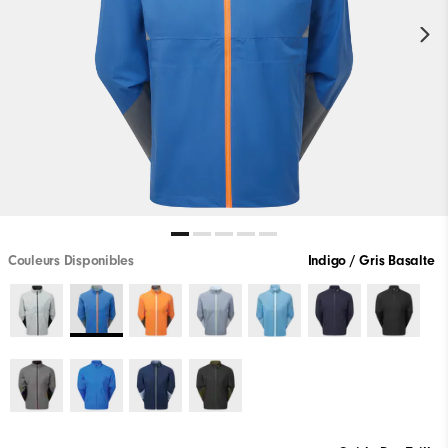
Couleurs Disponibles
Indigo / Gris Basalte