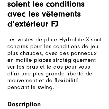
soient les conditions
avec les vêtements
d'extérieur FJ
Les vestes de pluie HydroLite X sont
conçues pour les conditions de jeu
plus chaudes, avec des panneaux
en maille placés stratégiquement
sur les bras et le dos pour vous
offrir une plus grande liberté de
mouvement et de flexibilité
pendant le swing.
Description