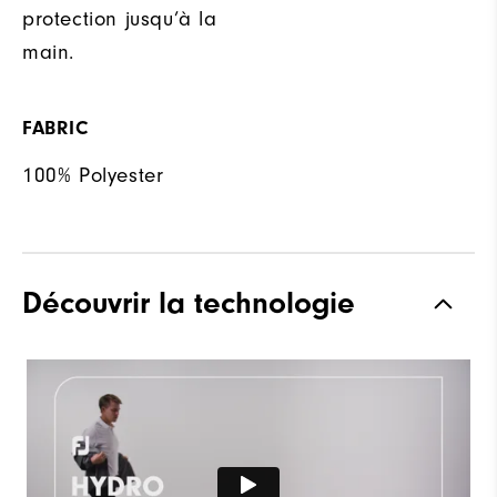
protection jusqu’à la
main.
FABRIC
100% Polyester
Découvrir la technologie