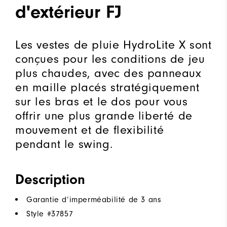
d'extérieur FJ
Les vestes de pluie HydroLite X sont
conçues pour les conditions de jeu
plus chaudes, avec des panneaux
en maille placés stratégiquement
sur les bras et le dos pour vous
offrir une plus grande liberté de
mouvement et de flexibilité
pendant le swing.
Description
Garantie d’imperméabilité de 3 ans
Style #
37857