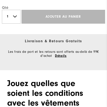
Qté
AJOUTER AU PANIER
Livraison & Retours Gratuits
Les frais de port et les retours sont offerts au-delà de 99€
d'achat
Détails
Jouez quelles que
soient les conditions
avec les vêtements