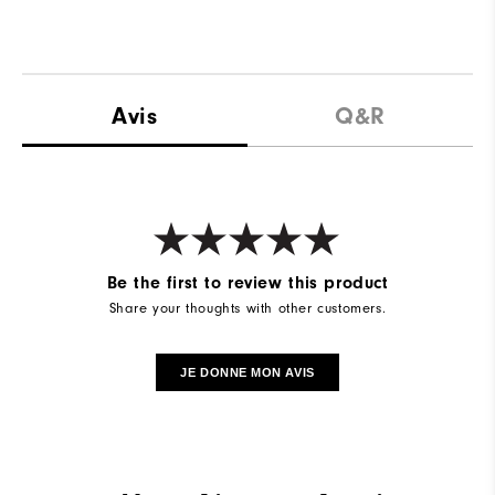
Avis
Q&R
Be the first to review this product
Share your thoughts with other customers.
JE DONNE MON AVIS