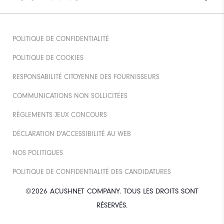
POLITIQUE DE CONFIDENTIALITÉ
POLITIQUE DE COOKIES
RESPONSABILITÉ CITOYENNE DES FOURNISSEURS
COMMUNICATIONS NON SOLLICITÉES
RÈGLEMENTS JEUX CONCOURS
DÉCLARATION D'ACCESSIBILITÉ AU WEB
NOS POLITIQUES
POLITIQUE DE CONFIDENTIALITÉ DES CANDIDATURES
©2026 ACUSHNET COMPANY. TOUS LES DROITS SONT
RÉSERVÉS.