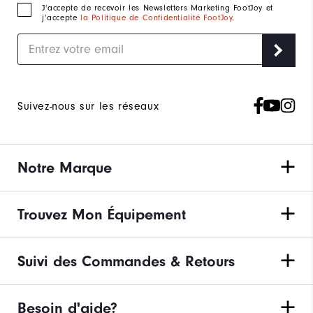
J‘accepte de recevoir les Newsletters Marketing FootJoy et
j’accepte
la Politique de Confidentialité FootJoy
.
Suivez-nous sur les réseaux
Notre Marque
Trouvez Mon Équipement
Suivi des Commandes & Retours
Besoin d'aide?