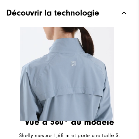
Découvrir la technologie
Vue à 360° du modèle
Shelly mesure 1,68 m et porte une taille S.