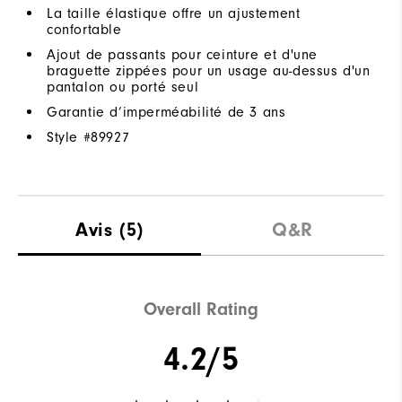
La taille élastique offre un ajustement
confortable
Ajout de passants pour ceinture et d'une
braguette zippées pour un usage au-dessus d'un
pantalon ou porté seul
Garantie d’imperméabilité de 3 ans
Style #
89927
Avis
(5)
Q&R
Overall Rating
4.2/5