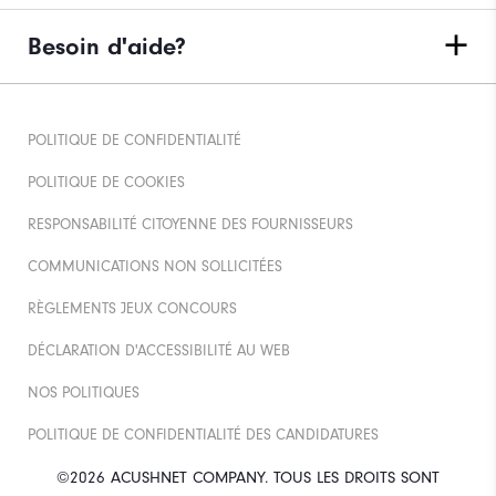
Besoin d'aide?
POLITIQUE DE CONFIDENTIALITÉ
POLITIQUE DE COOKIES
RESPONSABILITÉ CITOYENNE DES FOURNISSEURS
COMMUNICATIONS NON SOLLICITÉES
RÈGLEMENTS JEUX CONCOURS
DÉCLARATION D'ACCESSIBILITÉ AU WEB
NOS POLITIQUES
POLITIQUE DE CONFIDENTIALITÉ DES CANDIDATURES
©2026 ACUSHNET COMPANY. TOUS LES DROITS SONT