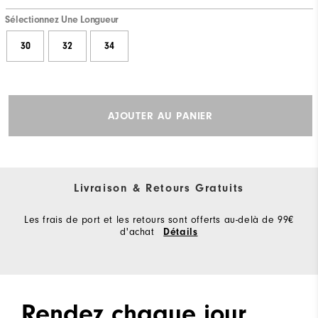
Sélectionnez Une Longueur
30
32
34
AJOUTER AU PANIER
Livraison & Retours Gratuits
Les frais de port et les retours sont offerts au-delà de 99€
d'achat
Détails
Rendez chaque jour