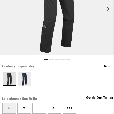
Couleurs Disponibles
Noir
Guide Des Tailles
Sélectionnez Une Taille
S
M
L
XL
XXL