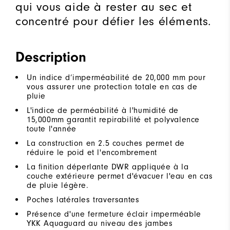
qui vous aide à rester au sec et
concentré pour défier les éléments.
Description
Un indice d’imperméabilité de 20,000 mm pour
vous assurer une protection totale en cas de
pluie
L'indice de perméabilité à l'humidité de
15,000mm garantit repirabilité et polyvalence
toute l'année
La construction en 2.5 couches permet de
réduire le poid et l'encombrement
La finition déperlante DWR appliquée à la
couche extérieure permet d'évacuer l'eau en cas
de pluie légère.
Poches latérales traversantes
Présence d'une fermeture éclair imperméable
YKK Aquaguard au niveau des jambes