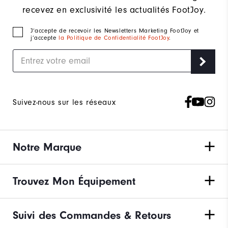
recevez en exclusivité les actualités FootJoy.
J‘accepte de recevoir les Newsletters Marketing FootJoy et
j’accepte
la Politique de Confidentialité FootJoy
.
Suivez-nous sur les réseaux
Notre Marque
Trouvez Mon Équipement
Suivi des Commandes & Retours