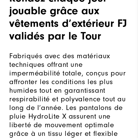
jouable grâce aux
vêtements d’extérieur FJ
validés par le Tour
Fabriqués avec des matériaux
techniques offrant une
imperméabilité totale, conçus pour
affronter les conditions les plus
humides tout en garantissant
respirabilité et polyvalence tout au
long de l’année. Les pantalons de
pluie HydroLite X assurent une
liberté de mouvement optimale
grâce à un tissu léger et flexible