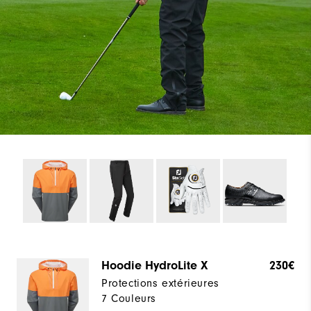
Hoodie HydroLite X
230€
Protections extérieures
7 Couleurs