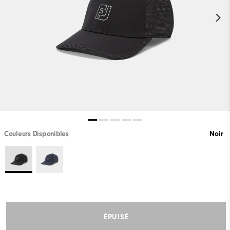
Couleurs Disponibles
Noir
ÉPUISÉ