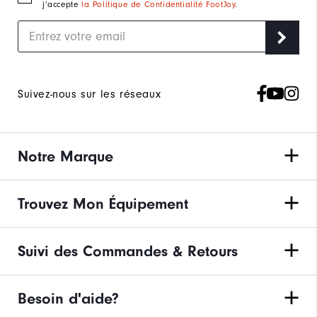
j’accepte
la Politique de Confidentialité FootJoy
.
Suivez-nous sur les réseaux
Notre Marque
Trouvez Mon Équipement
Suivi des Commandes & Retours
Besoin d'aide?