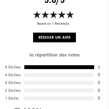
Based on 1 Review(s)
RÉDIGER UN AVIS
la répartition des notes
5 Etoiles
1
4 Etoiles
0
3 Etoiles
0
2 Etoiles
0
1 Etoile
0