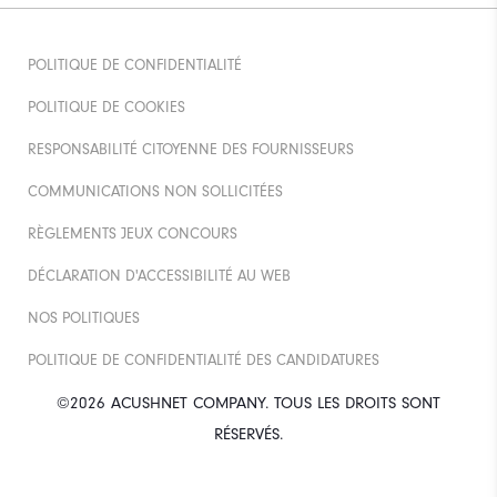
POLITIQUE DE CONFIDENTIALITÉ
POLITIQUE DE COOKIES
RESPONSABILITÉ CITOYENNE DES FOURNISSEURS
COMMUNICATIONS NON SOLLICITÉES
RÈGLEMENTS JEUX CONCOURS
DÉCLARATION D'ACCESSIBILITÉ AU WEB
NOS POLITIQUES
POLITIQUE DE CONFIDENTIALITÉ DES CANDIDATURES
©2026 ACUSHNET COMPANY. TOUS LES DROITS SONT
RÉSERVÉS.