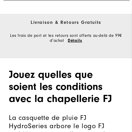
Livraison & Retours Gratuits
Les frais de port et les retours sont offerts au-delà de 99€
d'achat
Détails
Jouez quelles que
soient les conditions
avec la chapellerie FJ
La casquette de pluie FJ
HydroSeries arbore le logo FJ