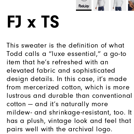
FJ x TS
This sweater is the definition of what
Todd calls a “luxe essential,” a go-to
item that he’s refreshed with an
elevated fabric and sophisticated
design details. In this case, it’s made
from mercerized cotton, which is more
lustrous and durable than conventional
cotton — and it’s naturally more
mildew- and shrinkage-resistant, too. It
has a plush, vintage look and feel that
pairs well with the archival logo.