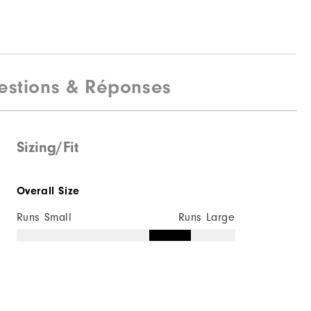
estions & Réponses
Sizing/Fit
Overall Size
Runs Small
Runs Large