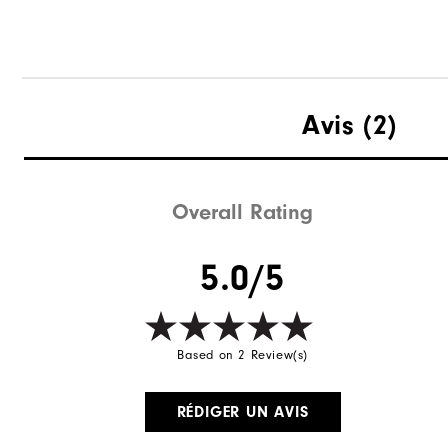
Avis
(2)
Overall Rating
5.0/5
Based on 2 Review(s)
RÉDIGER UN AVIS