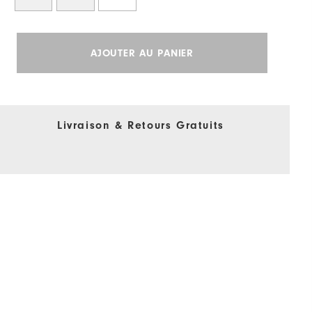
AJOUTER AU PANIER
Livraison & Retours Gratuits