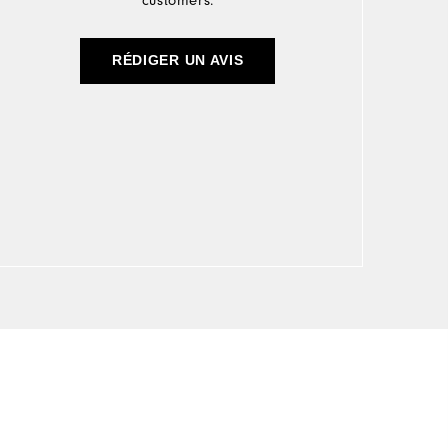
customers.
RÉDIGER UN AVIS