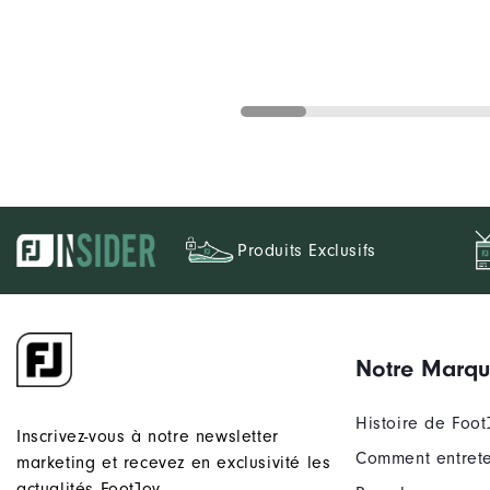
Produits Exclusifs
Notre Marq
Histoire de Foot
Inscrivez-vous à notre newsletter
Comment entrete
marketing et recevez en exclusivité les
actualités FootJoy.