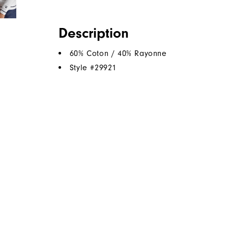
Description
60% Coton / 40% Rayonne
Style #
29921