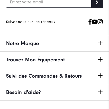
Suivez-nous sur les réseaux
Notre Marque
Trouvez Mon Équipement
Suivi des Commandes & Retours
Besoin d'aide?