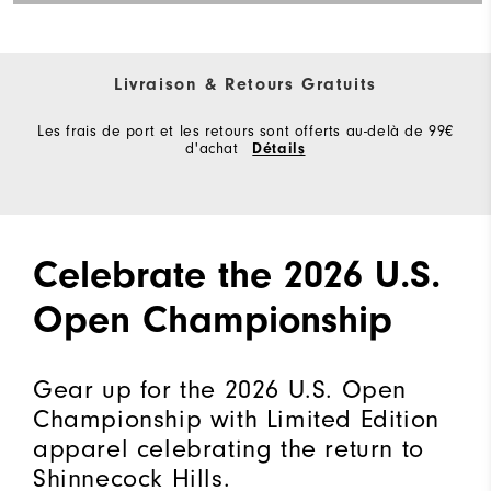
Livraison & Retours Gratuits
Les frais de port et les retours sont offerts au-delà de 99€
d'achat
Détails
Celebrate the 2026 U.S.
Open Championship
Gear up for the 2026 U.S. Open
Championship with Limited Edition
apparel celebrating the return to
Shinnecock Hills.