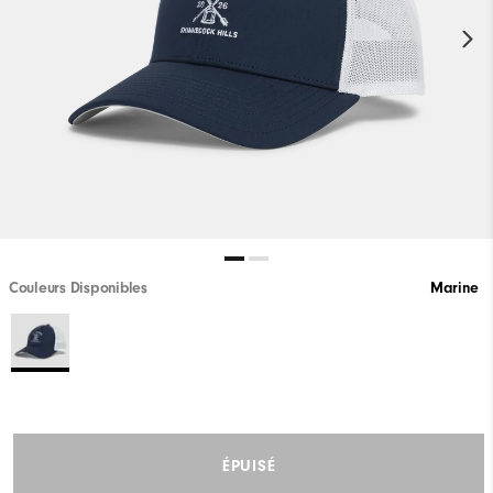
Couleurs Disponibles
Marine
ÉPUISÉ