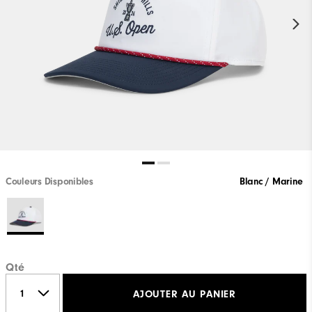
Couleurs Disponibles
Blanc / Marine
Qté
AJOUTER AU PANIER