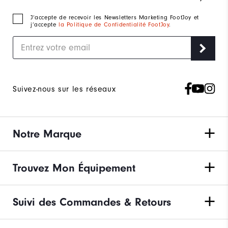
J‘accepte de recevoir les Newsletters Marketing FootJoy et
j’accepte
la Politique de Confidentialité FootJoy
.
Suivez-nous sur les réseaux
Notre Marque
Trouvez Mon Équipement
Suivi des Commandes & Retours