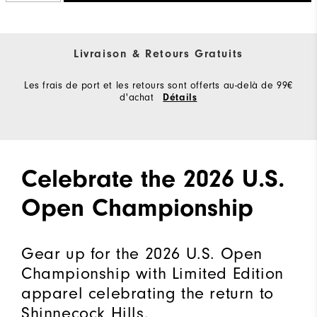
Livraison & Retours Gratuits
Les frais de port et les retours sont offerts au-delà de 99€
d'achat
Détails
Celebrate the 2026 U.S.
Open Championship
Gear up for the 2026 U.S. Open
Championship with Limited Edition
apparel celebrating the return to
Shinnecock Hills.