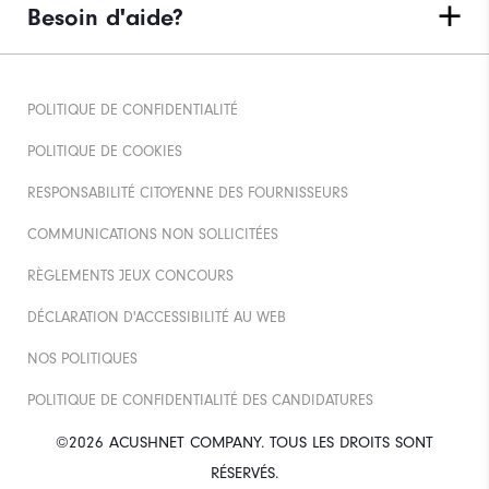
Besoin d'aide?
POLITIQUE DE CONFIDENTIALITÉ
POLITIQUE DE COOKIES
RESPONSABILITÉ CITOYENNE DES FOURNISSEURS
COMMUNICATIONS NON SOLLICITÉES
RÈGLEMENTS JEUX CONCOURS
DÉCLARATION D'ACCESSIBILITÉ AU WEB
NOS POLITIQUES
POLITIQUE DE CONFIDENTIALITÉ DES CANDIDATURES
©2026 ACUSHNET COMPANY. TOUS LES DROITS SONT
RÉSERVÉS.