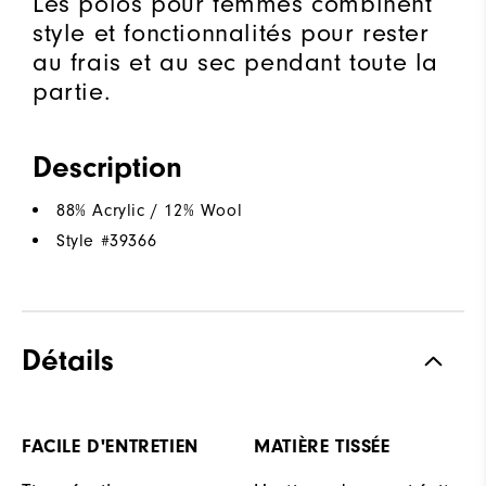
Les polos pour femmes combinent
style et fonctionnalités pour rester
au frais et au sec pendant toute la
partie.
Description
88% Acrylic / 12% Wool
Style #
39366
Détails
FACILE D'ENTRETIEN
MATIÈRE TISSÉE