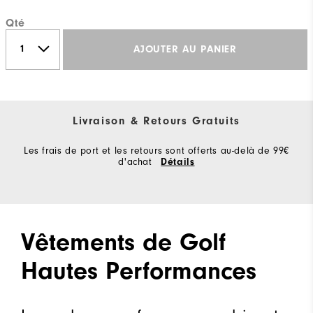
Qté
AJOUTER AU PANIER
Livraison & Retours Gratuits
Les frais de port et les retours sont offerts au-delà de 99€
d'achat
Détails
Vêtements de Golf
Hautes Performances