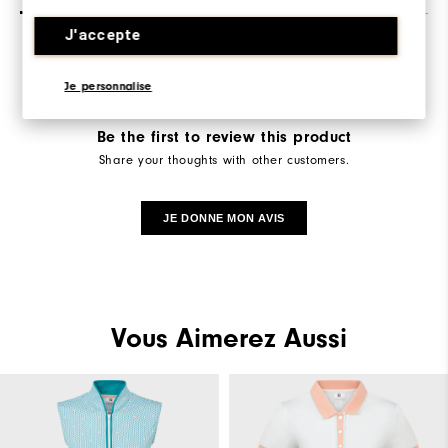
J'accepte
Je personnalise
Be the first to review this product
Share your thoughts with other customers.
JE DONNE MON AVIS
Vous Aimerez Aussi