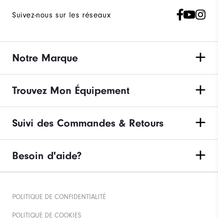
Suivez-nous sur les réseaux
Notre Marque
Trouvez Mon Équipement
Suivi des Commandes & Retours
Besoin d'aide?
POLITIQUE DE CONFIDENTIALITÉ
POLITIQUE DE COOKIES