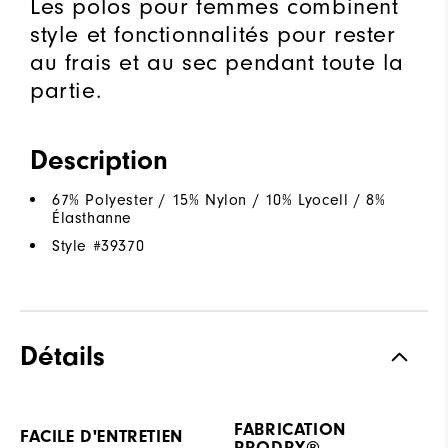
Les polos pour femmes combinent
style et fonctionnalités pour rester
au frais et au sec pendant toute la
partie.
Description
67% Polyester / 15% Nylon / 10% Lyocell / 8%
Élasthanne
Style #
39370
Détails
FABRICATION
FACILE D'ENTRETIEN
PRODRY®