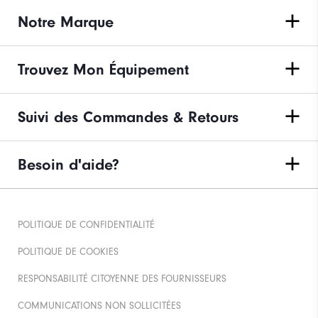
Notre Marque
Trouvez Mon Équipement
Suivi des Commandes & Retours
Besoin d'aide?
POLITIQUE DE CONFIDENTIALITÉ
POLITIQUE DE COOKIES
RESPONSABILITÉ CITOYENNE DES FOURNISSEURS
COMMUNICATIONS NON SOLLICITÉES