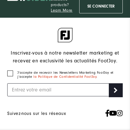
products?
SE CONNECTER
Learn More
Inscrivez-vous à notre newsletter marketing et
recevez en exclusivité les actualités FootJoy.
J‘accepte de recevoir les Newsletters Marketing FootJoy et
j’accepte
la Politique de Confidentialité FootJoy
.
Suivez-nous sur les réseaux