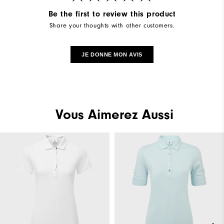
Be the first to review this product
Share your thoughts with other customers.
JE DONNE MON AVIS
Vous Aimerez Aussi