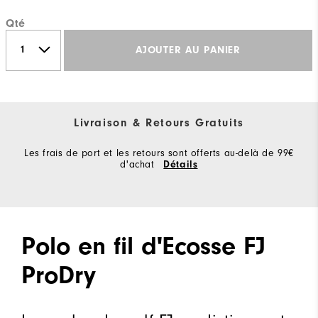
Qté
AJOUTER AU PANIER
Livraison & Retours Gratuits
Les frais de port et les retours sont offerts au-delà de 99€
d'achat
Détails
Polo en fil d'Ecosse FJ
ProDry