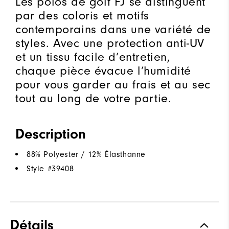
Les polos de golf FJ se distinguent
par des coloris et motifs
contemporains dans une variété de
styles. Avec une protection anti-UV
et un tissu facile d’entretien,
chaque pièce évacue l’humidité
pour vous garder au frais et au sec
tout au long de votre partie.
Description
88% Polyester / 12% Élasthanne
Style #
39408
Détails