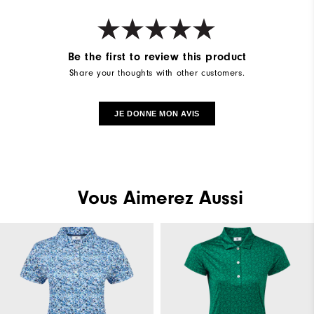
Be the first to review this product
Share your thoughts with other customers.
JE DONNE MON AVIS
Vous Aimerez Aussi