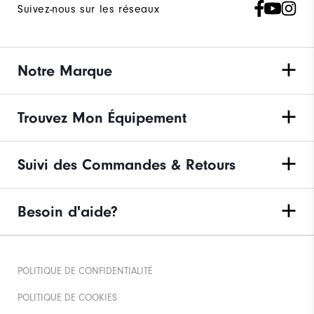
Suivez-nous sur les réseaux
Notre Marque
Trouvez Mon Équipement
Suivi des Commandes & Retours
Besoin d'aide?
POLITIQUE DE CONFIDENTIALITÉ
POLITIQUE DE COOKIES