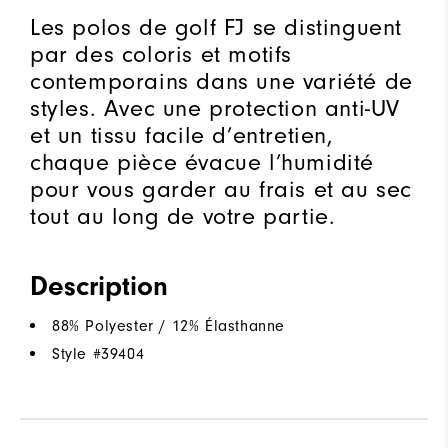
Les polos de golf FJ se distinguent
par des coloris et motifs
contemporains dans une variété de
styles. Avec une protection anti-UV
et un tissu facile d’entretien,
chaque pièce évacue l’humidité
pour vous garder au frais et au sec
tout au long de votre partie.
Description
88% Polyester / 12% Élasthanne
Style #
39404