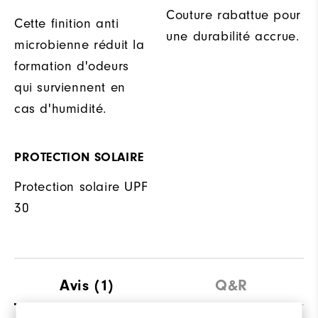
Couture rabattue pour
Cette finition anti
une durabilité accrue.
microbienne réduit la
formation d'odeurs
qui surviennent en
cas d'humidité.
PROTECTION SOLAIRE
Protection solaire UPF
30
Avis
(1)
Q&R