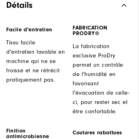
Détails
FABRICATION
Facile d'entretien
PRODRY®
Tissu facile
La fabrication
d'entretien lavable en
exclusive ProDry
machine qui ne se
permet un contrôle
froisse et ne rétrécit
de l'humidité en
pratiquement pas.
favorisant
l'évacuation de celle-
ci, pour rester sec et
être confortable.
Finition
Coutures rabattues
antimicrobienne