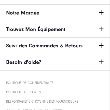
Notre Marque
Trouvez Mon Équipement
Suivi des Commandes & Retours
Besoin d'aide?
POLITIQUE DE CONFIDENTIALITÉ
POLITIQUE DE COOKIES
RESPONSABILITÉ CITOYENNE DES FOURNISSEURS