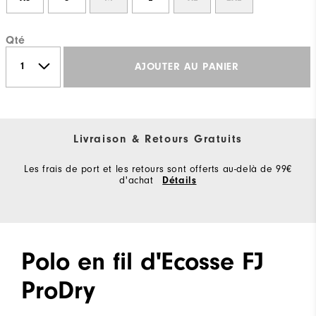
Qté
AJOUTER AU PANIER
Livraison & Retours Gratuits
Les frais de port et les retours sont offerts au-delà de 99€
d'achat
Détails
Polo en fil d'Ecosse FJ
ProDry