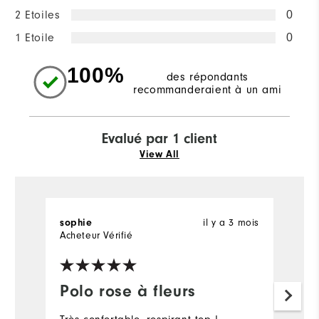
2 Etoiles
0
1 Etoile
0
100%
des répondants
recommanderaient à un ami
Evalué par 1 client
View All
sophie
il y a 3 mois
Acheteur Vérifié
Polo rose à fleurs