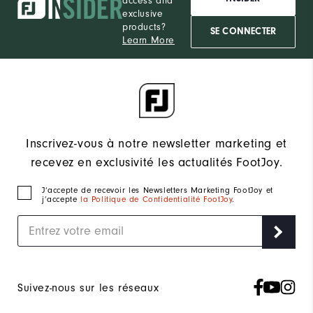
access and
exclusive
products?
SE CONNECTER
Learn More
Inscrivez-vous à notre newsletter marketing et
recevez en exclusivité les actualités FootJoy.
J‘accepte de recevoir les Newsletters Marketing FootJoy et
j’accepte
la Politique de Confidentialité FootJoy
.
Suivez-nous sur les réseaux