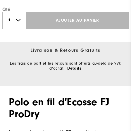
Qté
AJOUTER AU PANIER
Livraison & Retours Gratuits
Les frais de port et les retours sont offerts au-delà de 99€
d'achat
Détails
Polo en fil d'Ecosse FJ
ProDry