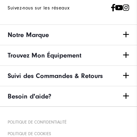
Suivez-nous sur les réseaux
Notre Marque
Trouvez Mon Équipement
Suivi des Commandes & Retours
Besoin d'aide?
POLITIQUE DE CONFIDENTIALITÉ
POLITIQUE DE COOKIES