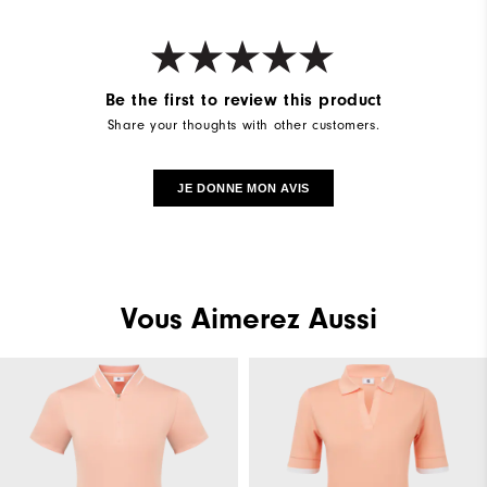
Be the first to review this product
Share your thoughts with other customers.
JE DONNE MON AVIS
Vous Aimerez Aussi