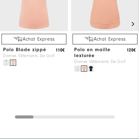
Achat Express
Achat Express
Polo Blade zippé
Polo en maille
110€
120€
texturée
Dames Vêtements De Golf
Dames Vêtements De Golf