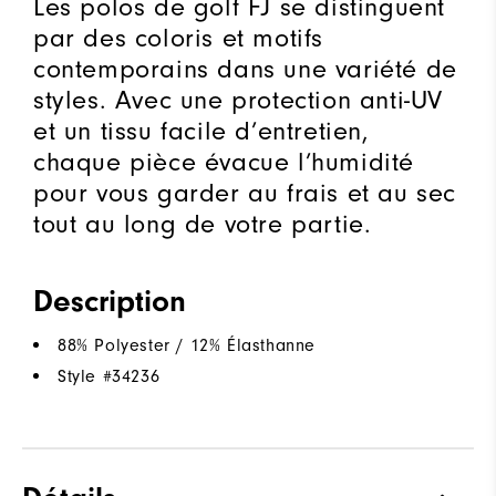
Les polos de golf FJ se distinguent
par des coloris et motifs
contemporains dans une variété de
styles. Avec une protection anti-UV
et un tissu facile d’entretien,
chaque pièce évacue l’humidité
pour vous garder au frais et au sec
tout au long de votre partie.
Description
88% Polyester / 12% Élasthanne
Style #
34236