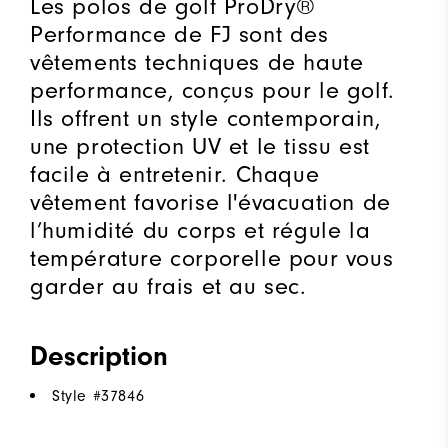
Les polos de golf ProDry®
Performance de FJ sont des
vêtements techniques de haute
performance, conçus pour le golf.
Ils offrent un style contemporain,
une protection UV et le tissu est
facile à entretenir. Chaque
vêtement favorise l'évacuation de
l’humidité du corps et régule la
température corporelle pour vous
garder au frais et au sec.
Description
Style #
37846