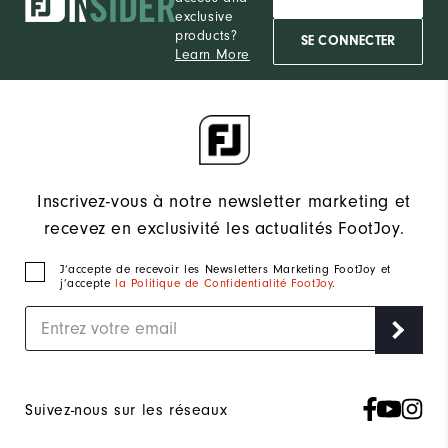
exclusive
products?
SE CONNECTER
Learn More
Inscrivez-vous à notre newsletter marketing et
recevez en exclusivité les actualités FootJoy.
J‘accepte de recevoir les Newsletters Marketing FootJoy et
j’accepte
la Politique de Confidentialité FootJoy
.
Suivez-nous sur les réseaux