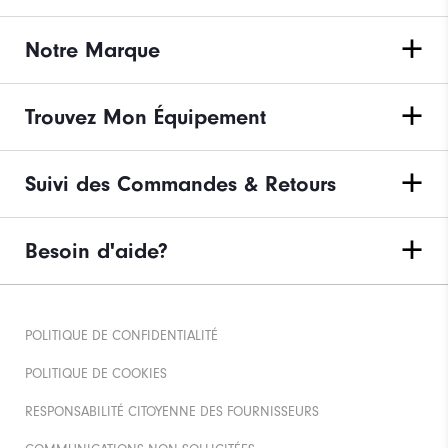
Notre Marque
Trouvez Mon Équipement
Suivi des Commandes & Retours
Besoin d'aide?
POLITIQUE DE CONFIDENTIALITÉ
POLITIQUE DE COOKIES
RESPONSABILITÉ CITOYENNE DES FOURNISSEURS