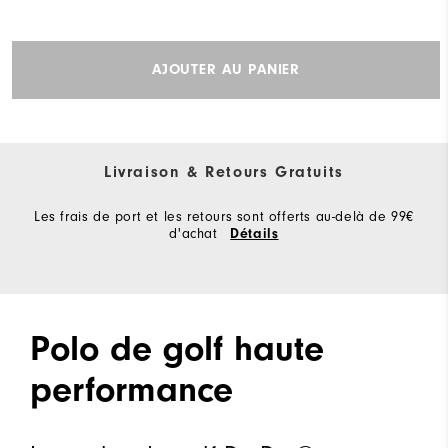
AJOUTER AU PANIER
Livraison & Retours Gratuits
Les frais de port et les retours sont offerts au-delà de 99€
d'achat
Détails
Polo de golf haute
performance