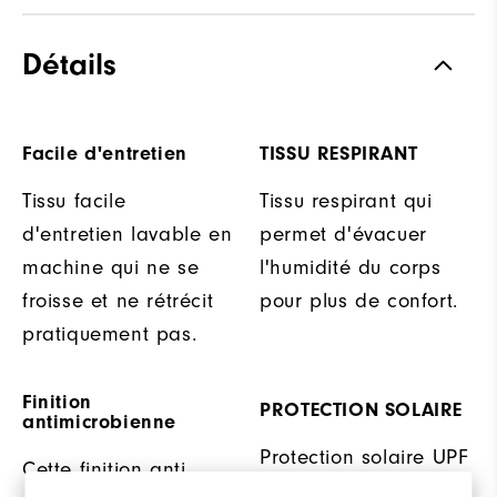
Détails
Facile d'entretien
TISSU RESPIRANT
Tissu facile
Tissu respirant qui
d'entretien lavable en
permet d'évacuer
machine qui ne se
l'humidité du corps
froisse et ne rétrécit
pour plus de confort.
pratiquement pas.
Finition
PROTECTION SOLAIRE
antimicrobienne
Protection solaire UPF
Cette finition anti
30