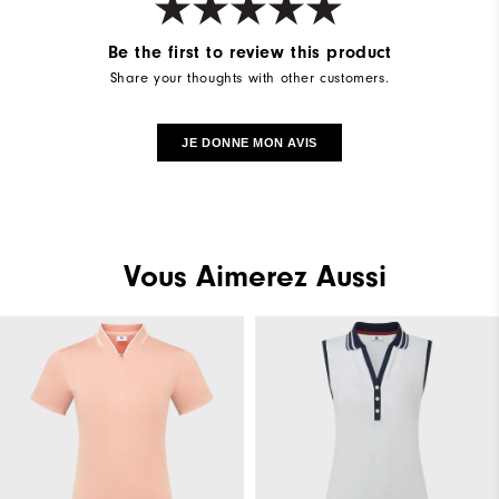
Be the first to review this product
Share your thoughts with other customers.
JE DONNE MON AVIS
Vous Aimerez Aussi