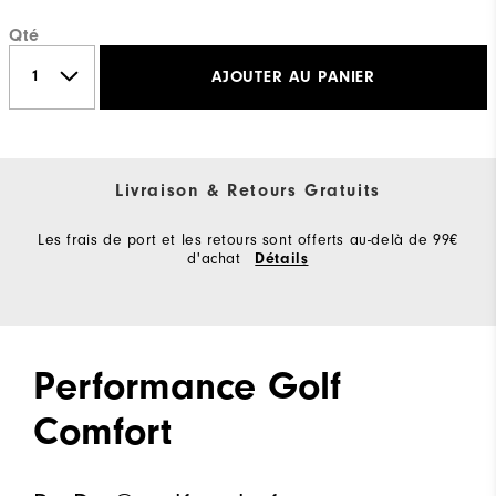
Qté
AJOUTER AU PANIER
Livraison & Retours Gratuits
Les frais de port et les retours sont offerts au-delà de 99€
d'achat
Détails
Performance Golf
Comfort