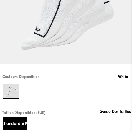
Couleurs Disponibles
White
Guide Des Tailles
Tailles Disponibles (EUR)
Standard 6-9