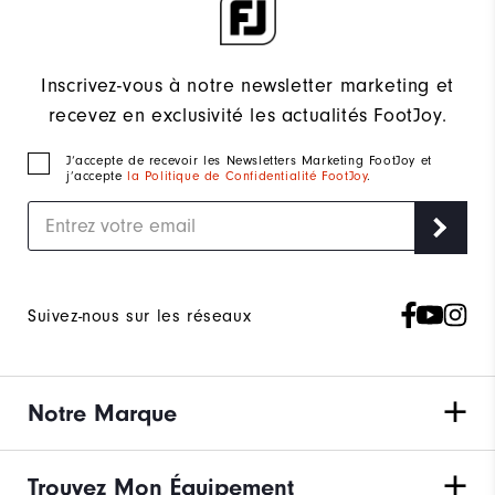
Inscrivez-vous à notre newsletter marketing et
recevez en exclusivité les actualités FootJoy.
J‘accepte de recevoir les Newsletters Marketing FootJoy et
j’accepte
la Politique de Confidentialité FootJoy
.
Suivez-nous sur les réseaux
Notre Marque
Trouvez Mon Équipement