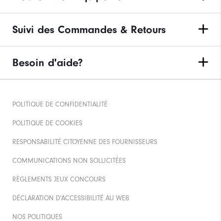
Suivi des Commandes & Retours
Besoin d'aide?
POLITIQUE DE CONFIDENTIALITÉ
POLITIQUE DE COOKIES
RESPONSABILITÉ CITOYENNE DES FOURNISSEURS
COMMUNICATIONS NON SOLLICITÉES
RÈGLEMENTS JEUX CONCOURS
DÉCLARATION D'ACCESSIBILITÉ AU WEB
NOS POLITIQUES