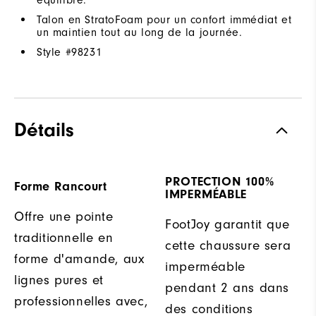
Talon en StratoFoam pour un confort immédiat et
un maintien tout au long de la journée.
Style #
98231
Détails
PROTECTION 100%
Forme Rancourt
IMPERMÉABLE
Offre une pointe
FootJoy garantit que
traditionnelle en
cette chaussure sera
forme d'amande, aux
imperméable
lignes pures et
pendant 2 ans dans
professionnelles avec,
des conditions