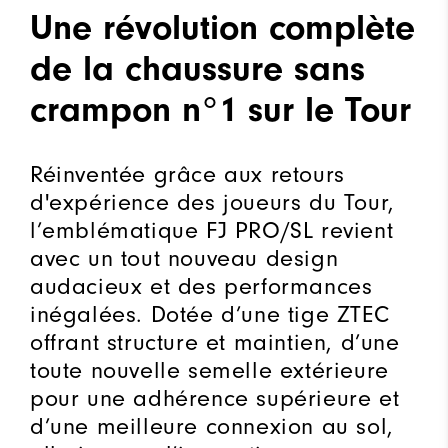
Une révolution complète
de la chaussure sans
crampon n°1 sur le Tour
Réinventée grâce aux retours
d'expérience des joueurs du Tour,
l’emblématique FJ PRO/SL revient
avec un tout nouveau design
audacieux et des performances
inégalées. Dotée d’une tige ZTEC
offrant structure et maintien, d’une
toute nouvelle semelle extérieure
pour une adhérence supérieure et
d’une meilleure connexion au sol,