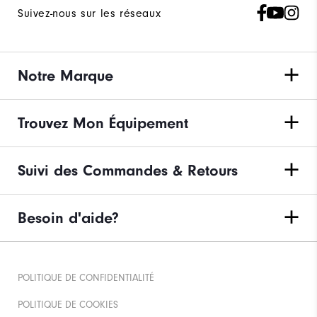
Suivez-nous sur les réseaux
Notre Marque
Trouvez Mon Équipement
Suivi des Commandes & Retours
Besoin d'aide?
POLITIQUE DE CONFIDENTIALITÉ
POLITIQUE DE COOKIES