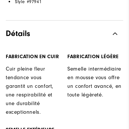
Style #
97941
Détails
FABRICATION EN CUIR
FABRICATION LÉGÈRE
Cuir pleine fleur
Semelle intermédiaire
tendance vous
en mousse vous offre
garantit un confort,
un confort avancé, en
une respirabilité et
toute légèreté.
une durabilité
exceptionnels.