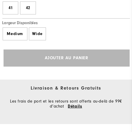
41
42
Largeur Disponibles
Medium
Wide
AJOUTER AU PANIER
Livraison & Retours Gratuits
Les frais de port et les retours sont offerts au-delà de 99€
d'achat
Détails