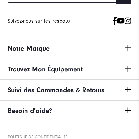
Suivez-nous sur les réseaux
Notre Marque
Trouvez Mon Équipement
Suivi des Commandes & Retours
Besoin d'aide?
POLITIQUE DE CONFIDENTIALITÉ