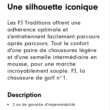
Une silhouette iconique
Les FJ Traditions offrent une
adhérence optimale et
s'entretiennent facilement parcours
après parcours. Tout le confort
d'une paire de chaussures légère
et d'une semelle intermédiaire en
mousse, pour une marche
incroyablement souple. FJ, la
chaussure de golf n°1.
Description
2 an de garantie d'imperméabilité