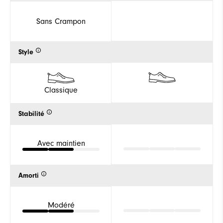
Sans Crampon
Style
Classique
Stabilité
Avec maintien
Amorti
Modéré