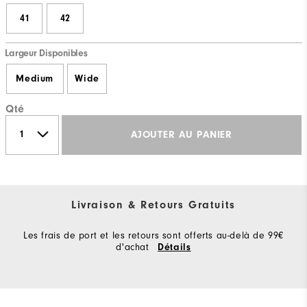
41
42
Largeur Disponibles
Medium
Wide
Qté
AJOUTER AU PANIER
Livraison & Retours Gratuits
Les frais de port et les retours sont offerts au-delà de 99€
d'achat
Détails