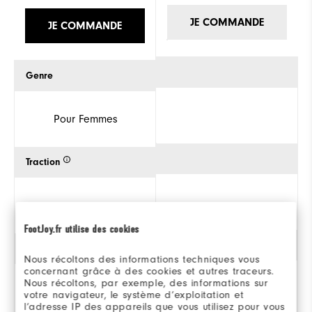
JE COMMANDE
JE COMMANDE
Genre
Pour Femmes
Traction
FootJoy.fr utilise des cookies
Style
Nous récoltons des informations techniques vous
concernant grâce à des cookies et autres traceurs.
Nous récoltons, par exemple, des informations sur
votre navigateur, le système d’exploitation et
Athlétique
l’adresse IP des appareils que vous utilisez pour vous