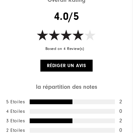
4.0/5
Based on 4 Review(s)
RÉDIGER UN AVIS
la répartition des notes
5 Etoiles
2
4 Etoiles
0
3 Etoiles
2
2 Etoiles
0