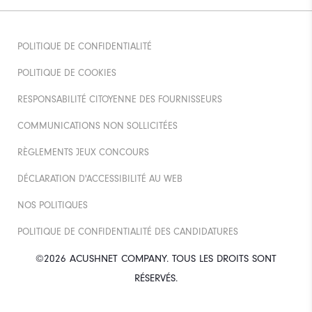
POLITIQUE DE CONFIDENTIALITÉ
POLITIQUE DE COOKIES
RESPONSABILITÉ CITOYENNE DES FOURNISSEURS
COMMUNICATIONS NON SOLLICITÉES
RÈGLEMENTS JEUX CONCOURS
DÉCLARATION D'ACCESSIBILITÉ AU WEB
NOS POLITIQUES
POLITIQUE DE CONFIDENTIALITÉ DES CANDIDATURES
©2026 ACUSHNET COMPANY. TOUS LES DROITS SONT
RÉSERVÉS.