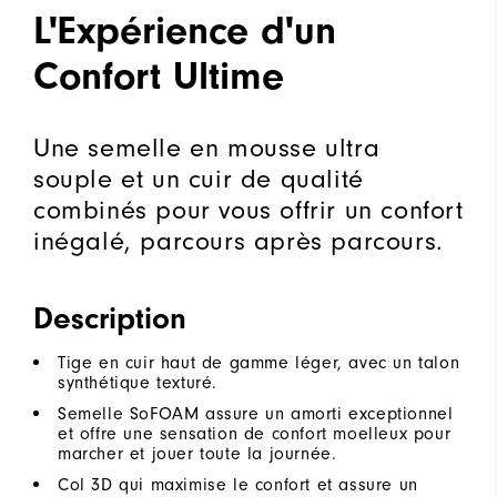
L'Expérience d'un
Confort Ultime
Une semelle en mousse ultra
souple et un cuir de qualité
combinés pour vous offrir un confort
inégalé, parcours après parcours.
Description
Tige en cuir haut de gamme léger, avec un talon
synthétique texturé.
Semelle SoFOAM assure un amorti exceptionnel
et offre une sensation de confort moelleux pour
marcher et jouer toute la journée.
Col 3D qui maximise le confort et assure un