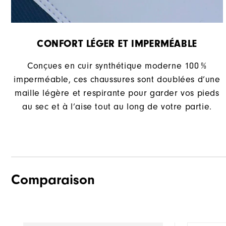
CONFORT LÉGER ET IMPERMÉABLE
Conçues en cuir synthétique moderne 100 %
imperméable, ces chaussures sont doublées d’une
maille légère et respirante pour garder vos pieds
au sec et à l’aise tout au long de votre partie.
Comparaison