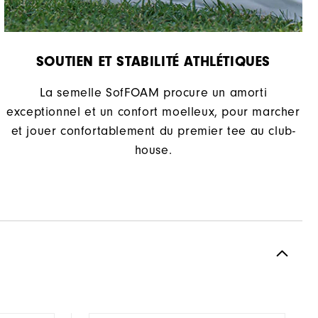
SOUTIEN ET STABILITÉ ATHLÉTIQUES
La semelle SofFOAM procure un amorti
exceptionnel et un confort moelleux, pour marcher
et jouer confortablement du premier tee au club-
house.