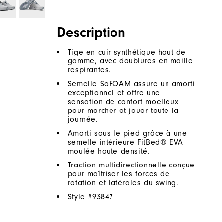
Description
Tige en cuir synthétique haut de
gamme, avec doublures en maille
respirantes.
Semelle SoFOAM assure un amorti
exceptionnel et offre une
sensation de confort moelleux
pour marcher et jouer toute la
journée.
Amorti sous le pied grâce à une
semelle intérieure FitBed® EVA
moulée haute densité.
Traction multidirectionnelle conçue
pour maîtriser les forces de
rotation et latérales du swing.
Style #
93847