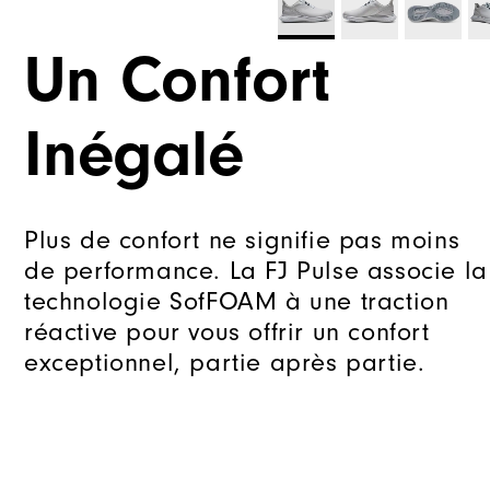
Un Confort
Inégalé
Plus de confort ne signifie pas moins
de performance. La FJ Pulse associe la
technologie SofFOAM à une traction
réactive pour vous offrir un confort
exceptionnel, partie après partie.