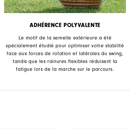
ADHÉRENCE POLYVALENTE
Le motif de la semelle extérieure a été
spécialement étudié pour optimiser votre stabilité
face aux forces de rotation et latérales du swing,
tandis que les rainures flexibles réduisent la
fatigue lors de la marche sur le parcours.