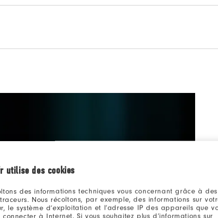
LA 
r utilise des cookies
ltons des informations techniques vous concernant grâce à des
Plus 
 traceurs. Nous récoltons, par exemple, des informations sur vot
FJ Pu
r, le système d’exploitation et l’adresse IP des appareils que vou
 connecter à Internet. Si vous souhaitez plus d’informations sur