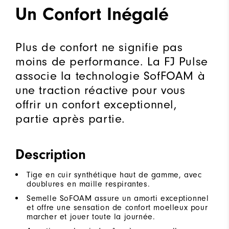
Un Confort Inégalé
Plus de confort ne signifie pas
moins de performance. La FJ Pulse
associe la technologie SofFOAM à
une traction réactive pour vous
offrir un confort exceptionnel,
partie après partie.
Description
Tige en cuir synthétique haut de gamme, avec
doublures en maille respirantes.
Semelle SoFOAM assure un amorti exceptionnel
et offre une sensation de confort moelleux pour
marcher et jouer toute la journée.