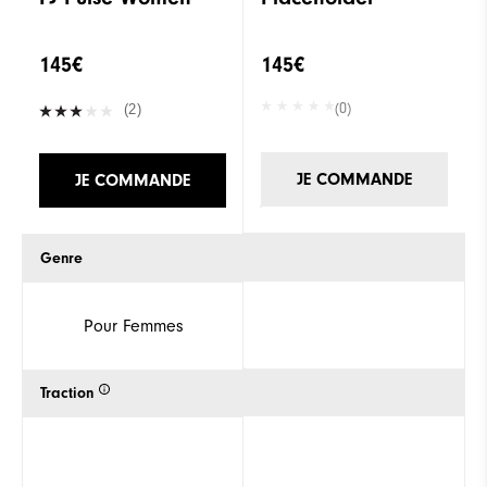
145€
145€
(0)
(2)
JE COMMANDE
JE COMMANDE
Genre
Pour Femmes
Traction