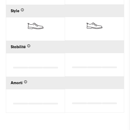
Style
Stabilité
Amorti