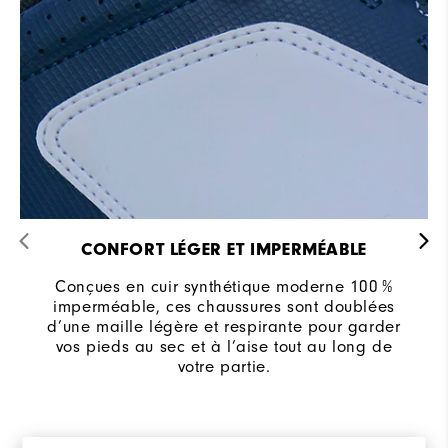
CONFORT LÉGER ET IMPERMÉABLE
Conçues en cuir synthétique moderne 100 %
imperméable, ces chaussures sont doublées
d’une maille légère et respirante pour garder
vos pieds au sec et à l’aise tout au long de
votre partie.