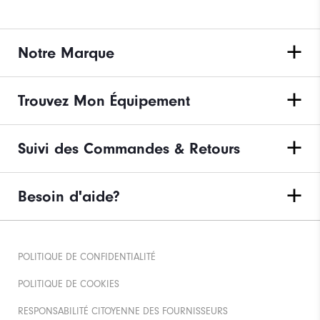
Notre Marque
Trouvez Mon Équipement
Suivi des Commandes & Retours
Besoin d'aide?
POLITIQUE DE CONFIDENTIALITÉ
POLITIQUE DE COOKIES
RESPONSABILITÉ CITOYENNE DES FOURNISSEURS