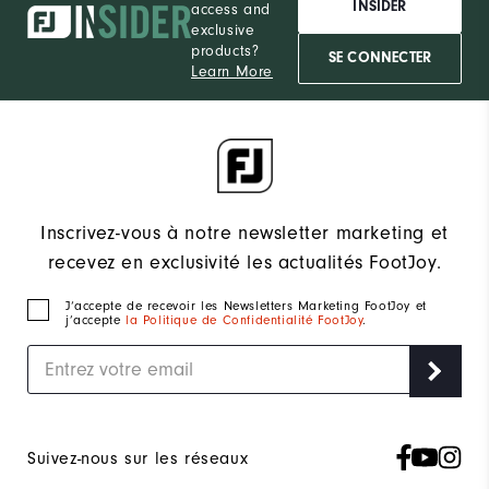
INSIDER
access and
exclusive
products?
SE CONNECTER
Learn More
Inscrivez-vous à notre newsletter marketing et
recevez en exclusivité les actualités FootJoy.
J‘accepte de recevoir les Newsletters Marketing FootJoy et
j’accepte
la Politique de Confidentialité FootJoy
.
Suivez-nous sur les réseaux