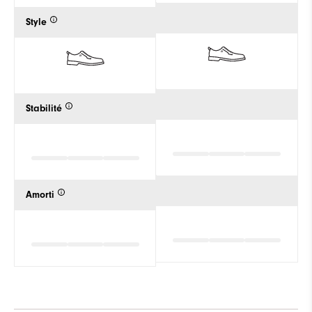
Style
Stabilité
Amorti