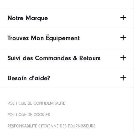
Notre Marque
Trouvez Mon Équipement
Suivi des Commandes & Retours
Besoin d'aide?
POLITIQUE DE CONFIDENTIALITÉ
POLITIQUE DE COOKIES
RESPONSABILITÉ CITOYENNE DES FOURNISSEURS