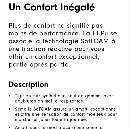
Un Confort Inégalé
Plus de confort ne signifie pas
moins de performance. La FJ Pulse
associe la technologie SofFOAM à
une traction réactive pour vous
offrir un confort exceptionnel,
partie après partie.
Description
Tige en cuir synthétique haut de gamme, avec
doublures en maille respirantes.
Semelle SoFOAM assure un amorti exceptionnel
et offre une sensation de confort moelleux pour
marcher et jouer toute la journée.
Amorti sous le pied grâce à une semelle