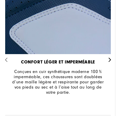
CONFORT LÉGER ET IMPERMÉABLE
Conçues en cuir synthétique moderne 100 %
imperméable, ces chaussures sont doublées
d’une maille légère et respirante pour garder
vos pieds au sec et à l’aise tout au long de
votre partie.