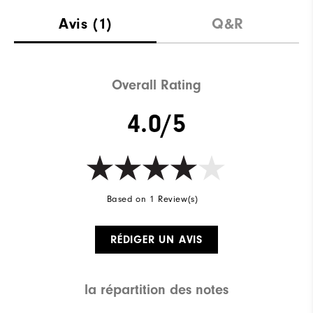
Avis
(1)
Q&R
Overall Rating
4.0/5
Based on 1 Review(s)
RÉDIGER UN AVIS
la répartition des notes