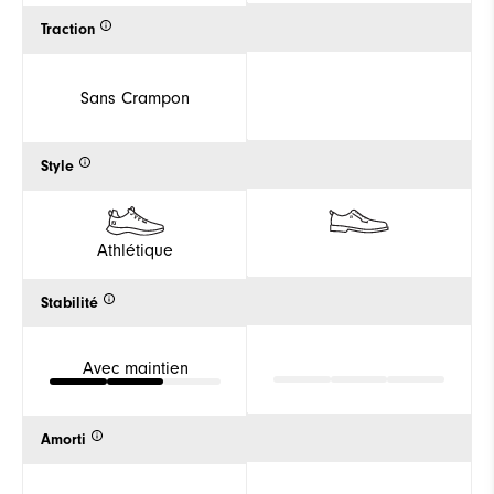
Traction
Sans Crampon
Style
Athlétique
Stabilité
Avec maintien
Amorti