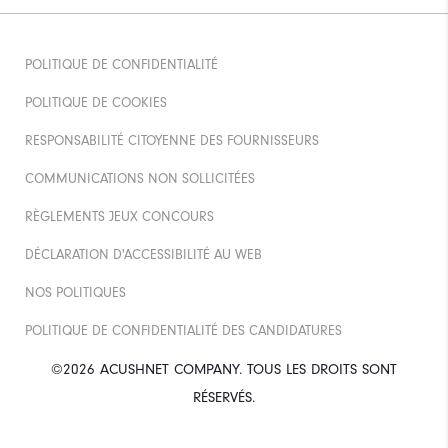
POLITIQUE DE CONFIDENTIALITÉ
POLITIQUE DE COOKIES
RESPONSABILITÉ CITOYENNE DES FOURNISSEURS
COMMUNICATIONS NON SOLLICITÉES
RÈGLEMENTS JEUX CONCOURS
DÉCLARATION D'ACCESSIBILITÉ AU WEB
NOS POLITIQUES
POLITIQUE DE CONFIDENTIALITÉ DES CANDIDATURES
©2026 ACUSHNET COMPANY. TOUS LES DROITS SONT
RÉSERVÉS.