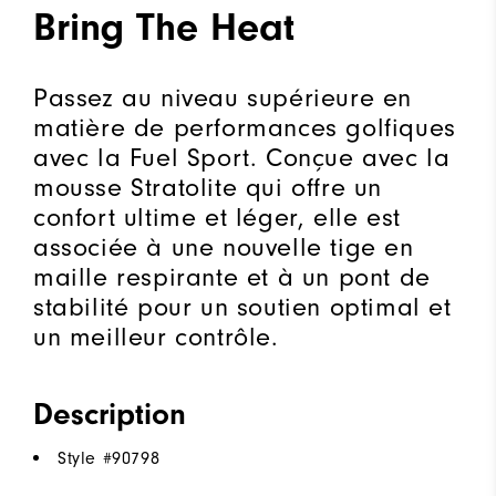
Bring The Heat
Passez au niveau supérieure en
matière de performances golfiques
avec la Fuel Sport. Conçue avec la
mousse Stratolite qui offre un
confort ultime et léger, elle est
associée à une nouvelle tige en
maille respirante et à un pont de
stabilité pour un soutien optimal et
un meilleur contrôle.
Description
Style #
90798