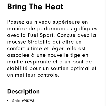
Bring The Heat
Passez au niveau supérieure en
matière de performances golfiques
avec la Fuel Sport. Conçue avec la
mousse Stratolite qui offre un
confort ultime et léger, elle est
associée à une nouvelle tige en
maille respirante et à un pont de
stabilité pour un soutien optimal et
un meilleur contrôle.
Description
Style #
90798