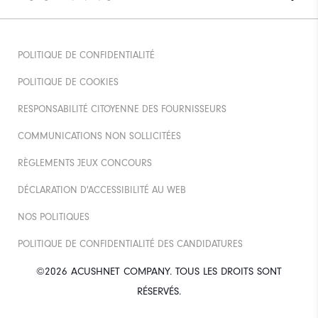
POLITIQUE DE CONFIDENTIALITÉ
POLITIQUE DE COOKIES
RESPONSABILITÉ CITOYENNE DES FOURNISSEURS
COMMUNICATIONS NON SOLLICITÉES
RÈGLEMENTS JEUX CONCOURS
DÉCLARATION D'ACCESSIBILITÉ AU WEB
NOS POLITIQUES
POLITIQUE DE CONFIDENTIALITÉ DES CANDIDATURES
©2026 ACUSHNET COMPANY. TOUS LES DROITS SONT
RÉSERVÉS.