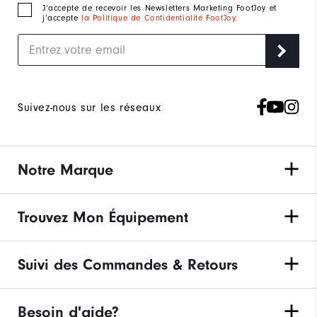
J‘accepte de recevoir les Newsletters Marketing FootJoy et
j’accepte
la Politique de Confidentialité FootJoy
.
Suivez-nous sur les réseaux
Notre Marque
Trouvez Mon Équipement
Suivi des Commandes & Retours
Besoin d'aide?