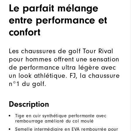
Le parfait mélange
entre performance et
confort
Les chaussures de golf Tour Rival
pour hommes offrent une sensation
de performance ultra légère avec
un look athlétique. FJ, la chaussure
n°1 du golf.
Description
Tige en cuir synthétique performante avec
rembourrage amélioré du col moulé
Semelle intermédiaire en EVA rembourrée pour