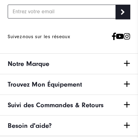
Suivez-nous sur les réseaux
Notre Marque
Trouvez Mon Équipement
Suivi des Commandes & Retours
Besoin d'aide?