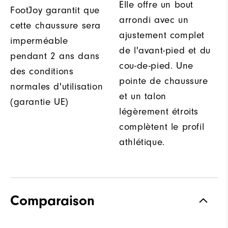
Elle offre un bout
FootJoy garantit que
arrondi avec un
cette chaussure sera
ajustement complet
imperméable
de l'avant-pied et du
pendant 2 ans dans
cou-de-pied. Une
des conditions
pointe de chaussure
normales d'utilisation
et un talon
(garantie UE)
légèrement étroits
complètent le profil
athlétique.
Comparaison