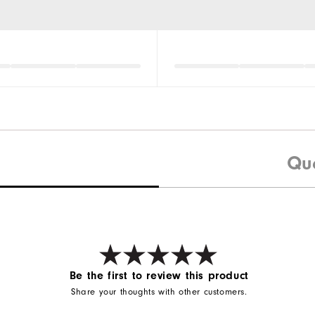
Qu
Be the first to review this product
Share your thoughts with other customers.