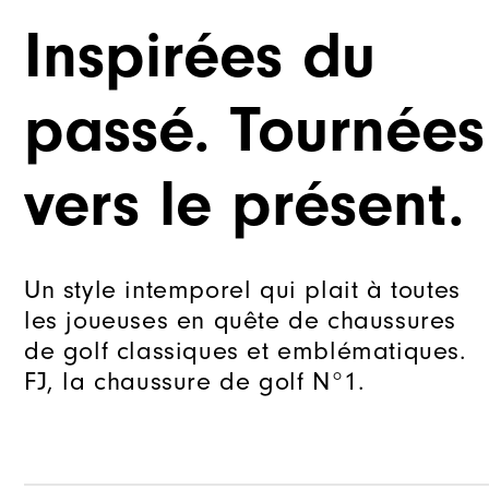
Inspirées du
passé. Tournées
vers le présent.
Un style intemporel qui plait à toutes
les joueuses en quête de chaussures
de golf classiques et emblématiques.
FJ, la chaussure de golf N°1.