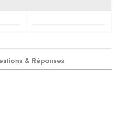
estions & Réponses