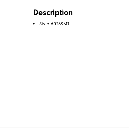
Description
Style #
0269MJ