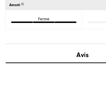
Amorti
Ferme
Avis