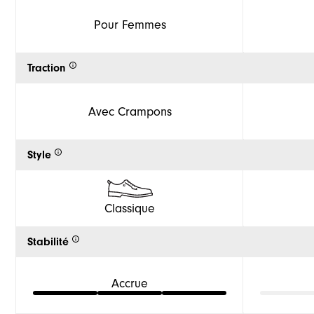
Pour Femmes
Traction
Avec Crampons
Style
Classique
Stabilité
Accrue