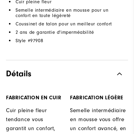
Cuir pleine fleur
Semelle intermédiaire en mousse pour un
confort en toute légèreté
Coussinet de talon pour un meilleur confort
2 ans de garantie d'imperméabilité
Style #
97908
Détails
FABRICATION EN CUIR
FABRICATION LÉGÈRE
Cuir pleine fleur
Semelle intermédiaire
tendance vous
en mousse vous offre
garantit un confort,
un confort avancé, en