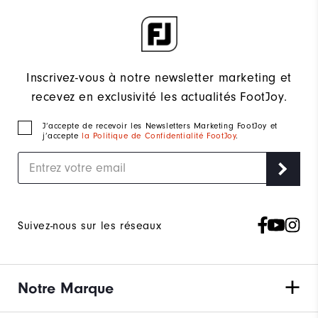
Inscrivez-vous à notre newsletter marketing et
recevez en exclusivité les actualités FootJoy.
J‘accepte de recevoir les Newsletters Marketing FootJoy et
j’accepte
la Politique de Confidentialité FootJoy
.
Suivez-nous sur les réseaux
Notre Marque