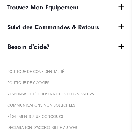
Trouvez Mon Équipement
Suivi des Commandes & Retours
Besoin d'aide?
POLITIQUE DE CONFIDENTIALITÉ
POLITIQUE DE COOKIES
RESPONSABILITÉ CITOYENNE DES FOURNISSEURS
COMMUNICATIONS NON SOLLICITÉES
RÈGLEMENTS JEUX CONCOURS
DÉCLARATION D'ACCESSIBILITÉ AU WEB