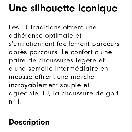
Une silhouette iconique
Les FJ Traditions offrent une
adhérence optimale et
s'entretiennent facilement parcours
après parcours. Le confort d'une
paire de chaussures légère et
d'une semelle intermédiaire en
mousse offrent une marche
incroyablement souple et
agréable. FJ, la chaussure de golf
n°1.
Description