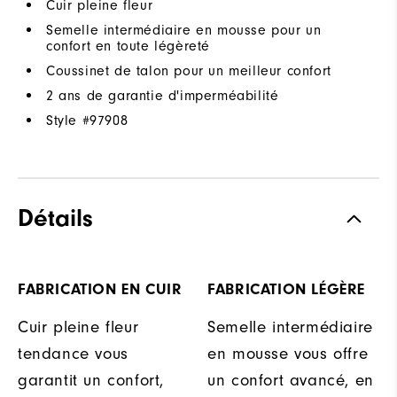
Cuir pleine fleur
Semelle intermédiaire en mousse pour un
confort en toute légèreté
Coussinet de talon pour un meilleur confort
2 ans de garantie d'imperméabilité
Style #
97908
Détails
FABRICATION EN CUIR
FABRICATION LÉGÈRE
Cuir pleine fleur
Semelle intermédiaire
tendance vous
en mousse vous offre
garantit un confort,
un confort avancé, en