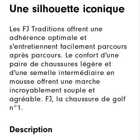
Une silhouette iconique
Les FJ Traditions offrent une
adhérence optimale et
s'entretiennent facilement parcours
après parcours. Le confort d'une
paire de chaussures légère et
d'une semelle intermédiaire en
mousse offrent une marche
incroyablement souple et
agréable. FJ, la chaussure de golf
n°1.
Description