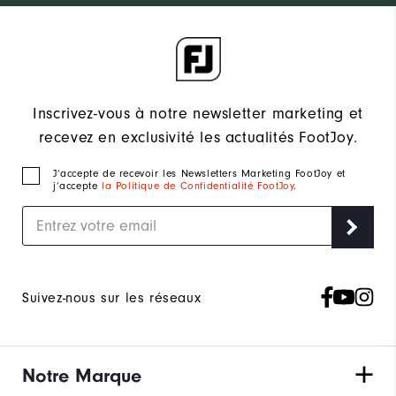
Inscrivez-vous à notre newsletter marketing et
recevez en exclusivité les actualités FootJoy.
J‘accepte de recevoir les Newsletters Marketing FootJoy et
j’accepte
la Politique de Confidentialité FootJoy
.
Suivez-nous sur les réseaux
Notre Marque