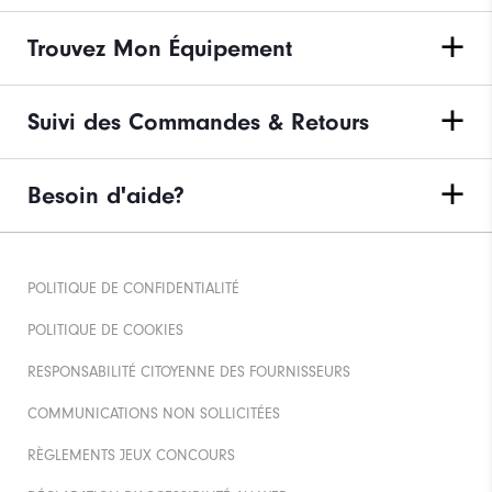
Trouvez Mon Équipement
Suivi des Commandes & Retours
Besoin d'aide?
POLITIQUE DE CONFIDENTIALITÉ
POLITIQUE DE COOKIES
RESPONSABILITÉ CITOYENNE DES FOURNISSEURS
COMMUNICATIONS NON SOLLICITÉES
RÈGLEMENTS JEUX CONCOURS