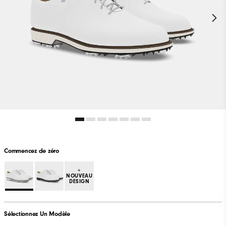
Commencez de zéro
+
NOUVEAU
DESIGN
Sélectionnez Un Modèle