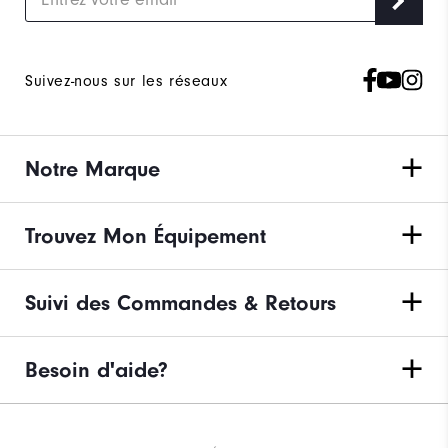
Suivez-nous sur les réseaux
Notre Marque
Trouvez Mon Équipement
Suivi des Commandes & Retours
Besoin d'aide?