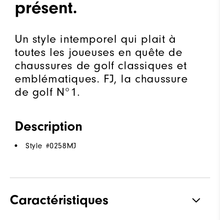
présent.
Un style intemporel qui plait à
toutes les joueuses en quête de
chaussures de golf classiques et
emblématiques. FJ, la chaussure
de golf N°1.
Description
Style #
0258MJ
Caractéristiques