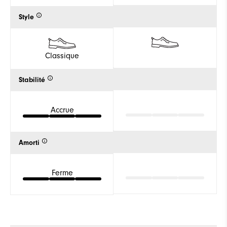
Style
Classique
Stabilité
Accrue
Amorti
Ferme