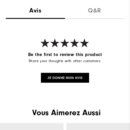
Avis
Q&R
Be the first to review this product
Share your thoughts with other customers.
JE DONNE MON AVIS
Vous Aimerez Aussi