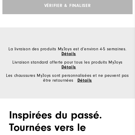
VÉRIFIER & FINALISER
La livraison des produits MyJoys est d’environ 4-5 semaines.
Détails
Livraison standard offerte pour tous les produits MyJoys
Détails
Les chaussures MyJoys sont personnalisées et ne peuvent pas
être retournées
Détails
Inspirées du passé.
Tournées vers le