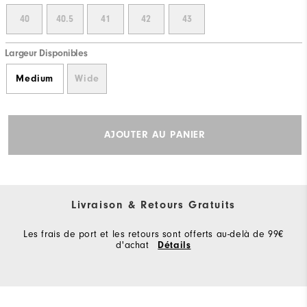
40
40.5
41
42
43
Largeur Disponibles
Medium
Wide
AJOUTER AU PANIER
Livraison & Retours Gratuits
Les frais de port et les retours sont offerts au-delà de 99€
d'achat
Détails