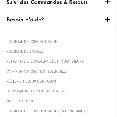
Suivi des Commandes & Retours
Besoin d'aide?
POLITIQUE DE CONFIDENTIALITÉ
POLITIQUE DE COOKIES
RESPONSABILITÉ CITOYENNE DES FOURNISSEURS
COMMUNICATIONS NON SOLLICITÉES
RÈGLEMENTS JEUX CONCOURS
DÉCLARATION D'ACCESSIBILITÉ AU WEB
NOS POLITIQUES
POLITIQUE DE CONFIDENTIALITÉ DES CANDIDATURES