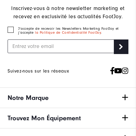
Inscrivez-vous à notre newsletter marketing et
recevez en exclusivité les actualités FootJoy.
J‘accepte de recevoir les Newsletters Marketing FootJoy et
j’accepte
la Politique de Confidentialité FootJoy
.
Suivez-nous sur les réseaux
Notre Marque
Trouvez Mon Équipement