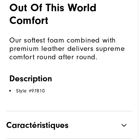
Out Of This World
Comfort
Our softest foam combined with
premium leather delivers supreme
comfort round after round.
Description
Style #
97810
Caractéristiques