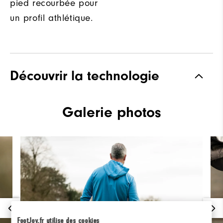
pied recourbée pour
un profil athlétique.
Découvrir la technologie
Galerie photos
FootJoy.fr utilise des cookies