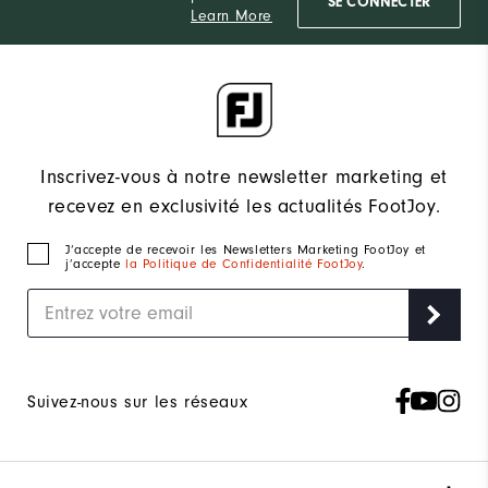
SE CONNECTER
Learn More
Inscrivez-vous à notre newsletter marketing et
recevez en exclusivité les actualités FootJoy.
J‘accepte de recevoir les Newsletters Marketing FootJoy et
j’accepte
la Politique de Confidentialité FootJoy
.
Suivez-nous sur les réseaux