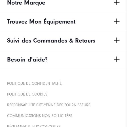
Notre Marque
Trouvez Mon Équipement
Suivi des Commandes & Retours
Besoin d'aide?
POLITIQUE DE CONFIDENTIALITÉ
POLITIQUE DE COOKIES
RESPONSABILITÉ CITOYENNE DES FOURNISSEURS
COMMUNICATIONS NON SOLLICITÉES
RÈGLEMENTS JEUX CONCOURS