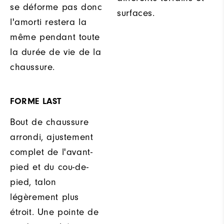
se déforme pas donc
surfaces.
l'amorti restera la
même pendant toute
la durée de vie de la
chaussure.
FORME LAST
Bout de chaussure
arrondi, ajustement
complet de l'avant-
pied et du cou-de-
pied, talon
légèrement plus
étroit. Une pointe de