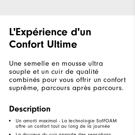
L'Expérience d'un
Confort Ultime
Une semelle en mousse ultra
souple et un cuir de qualité
combinés pour vous offrir un confort
suprême, parcours après parcours.
Description
Un amorti maximal - La technologie SofFOAM
offre un confort tout au long de la journée
La douceur du cuir apporte des sensations