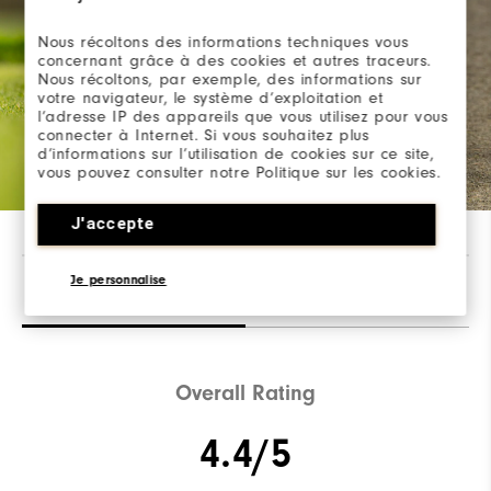
Nous récoltons des informations techniques vous
concernant grâce à des cookies et autres traceurs.
Nous récoltons, par exemple, des informations sur
votre navigateur, le système d’exploitation et
l’adresse IP des appareils que vous utilisez pour vous
connecter à Internet. Si vous souhaitez plus
d’informations sur l’utilisation de cookies sur ce site,
vous pouvez consulter notre Politique sur les cookies.
J'accepte
Je personnalise
Avis
(25)
Q&R
Overall Rating
4.4/5