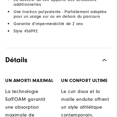
additionnelles
Une traction polyvalente - Parfaitement adaptée
pour un usage sur ou en dehors du parcours
Garantie d'imperméabilité de 2 ans
Style #
56992
Détails
UN AMORTI MAXIMAL
UN CONFORT ULTIME
La technologie
Le cuir doux et la
SofFOAM garantit
maille enduite offrent
une absorption
un style athlétique
maximale de
contemporain,