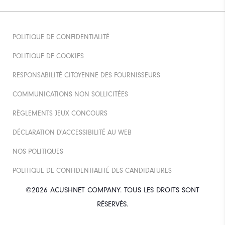
POLITIQUE DE CONFIDENTIALITÉ
POLITIQUE DE COOKIES
RESPONSABILITÉ CITOYENNE DES FOURNISSEURS
COMMUNICATIONS NON SOLLICITÉES
RÈGLEMENTS JEUX CONCOURS
DÉCLARATION D'ACCESSIBILITÉ AU WEB
NOS POLITIQUES
POLITIQUE DE CONFIDENTIALITÉ DES CANDIDATURES
©2026 ACUSHNET COMPANY. TOUS LES DROITS SONT
RÉSERVÉS.