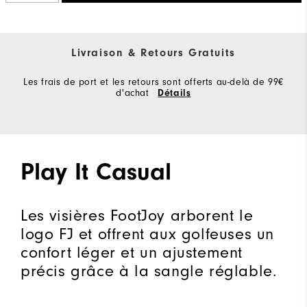
Livraison & Retours Gratuits
Les frais de port et les retours sont offerts au-delà de 99€
d'achat
Détails
Play It Casual
Les visières FootJoy arborent le
logo FJ et offrent aux golfeuses un
confort léger et un ajustement
précis grâce à la sangle réglable.