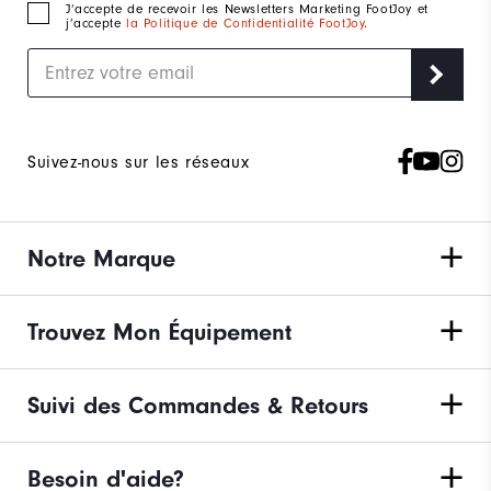
J‘accepte de recevoir les Newsletters Marketing FootJoy et
j’accepte
la Politique de Confidentialité FootJoy
.
Suivez-nous sur les réseaux
Notre Marque
Trouvez Mon Équipement
Suivi des Commandes & Retours
Besoin d'aide?