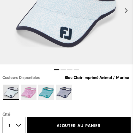
Couleurs Disponibles
Bleu Clair Imprimé Animal / Marine
Qté
AJOUTER AU PANIER