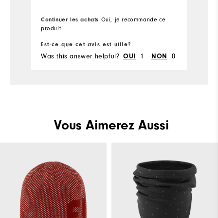
Continuer les achats
Oui, je recommande ce
produit
Est-ce que cet avis est utile?
Was this answer helpful?
1
0
OUI
NON
Vous Aimerez Aussi