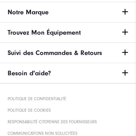
Notre Marque
Trouvez Mon Équipement
Suivi des Commandes & Retours
Besoin d'aide?
POLITIQUE DE CONFIDENTIALITÉ
POLITIQUE DE COOKIES
RESPONSABILITÉ CITOYENNE DES FOURNISSEURS
COMMUNICATIONS NON SOLLICITÉES