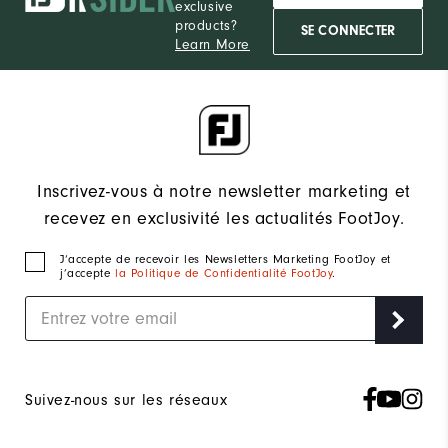
exclusive
products?
SE CONNECTER
Learn More
Inscrivez-vous à notre newsletter marketing et
recevez en exclusivité les actualités FootJoy.
J‘accepte de recevoir les Newsletters Marketing FootJoy et
j’accepte
la Politique de Confidentialité FootJoy
.
Suivez-nous sur les réseaux