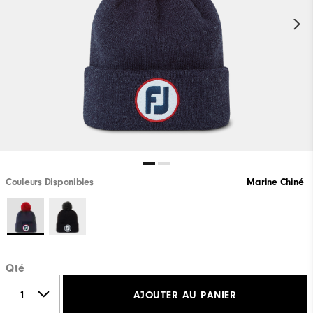
Couleurs Disponibles
Marine Chiné
Qté
AJOUTER AU PANIER