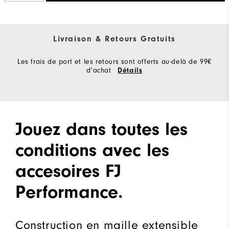
Livraison & Retours Gratuits
Les frais de port et les retours sont offerts au-delà de 99€
d'achat
Détails
Jouez dans toutes les
conditions avec les
accesoires FJ
Performance.
Construction en maille extensible