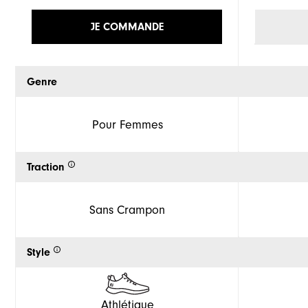
JE COMMANDE
Genre
Pour Femmes
Traction
Sans Crampon
Style
Athlétique