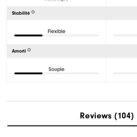
Stabilité
Flexible
Amorti
Souple
Reviews
(104)