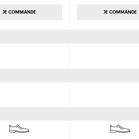
JE COMMANDE
JE COMMANDE