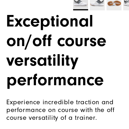
Exceptional
on/off course
versatility
performance
Experience incredible traction and
performance on course with the off
course versatility of a trainer.