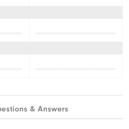
estions & Answers