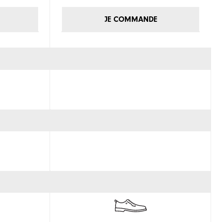
JE COMMANDE