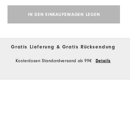
IN DEN EINKAUFSWAGEN LEGEN
Gratis Lieferung & Gratis Rücksendung
Kostenlosen Standardversand ab 99€
Details