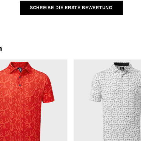
SCHREIBE DIE ERSTE BEWERTUNG
n