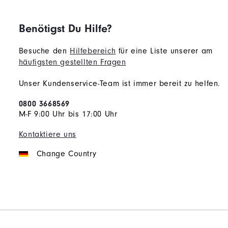
Benötigst Du Hilfe?
Besuche den
Hilfebereich
für eine Liste unserer am
häufigsten gestellten Fragen
Unser Kundenservice-Team ist immer bereit zu helfen.
0800 3668569
M-F 9:00 Uhr bis 17:00 Uhr
Kontaktiere uns
Change Country