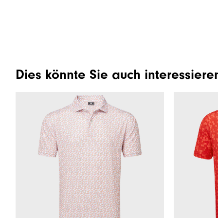
Dies könnte Sie auch interessiere