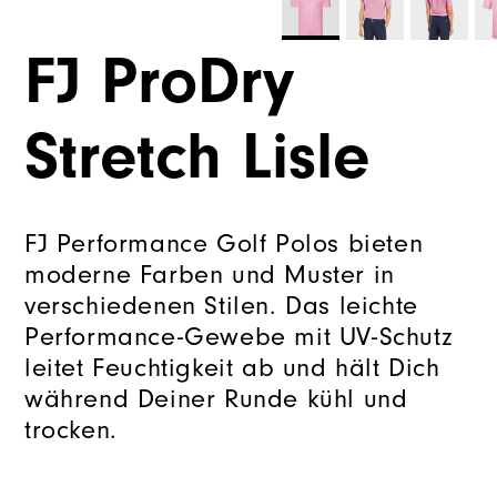
FJ ProDry
Stretch Lisle
FJ Performance Golf Polos bieten
moderne Farben und Muster in
verschiedenen Stilen. Das leichte
Performance-Gewebe mit UV-Schutz
leitet Feuchtigkeit ab und hält Dich
während Deiner Runde kühl und
trocken.