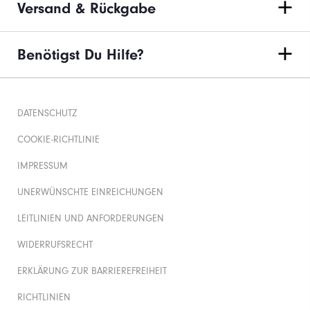
Versand & Rückgabe
Benötigst Du Hilfe?
DATENSCHUTZ
COOKIE-RICHTLINIE
IMPRESSUM
UNERWÜNSCHTE EINREICHUNGEN
LEITLINIEN UND ANFORDERUNGEN
WIDERRUFSRECHT
ERKLÄRUNG ZUR BARRIEREFREIHEIT
RICHTLINIEN