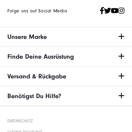
Folge uns auf Social Media
Unsere Marke
Finde Deine Ausrüstung
Versand & Rückgabe
Benötigst Du Hilfe?
DATENSCHUTZ