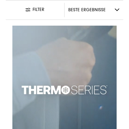
FILTER