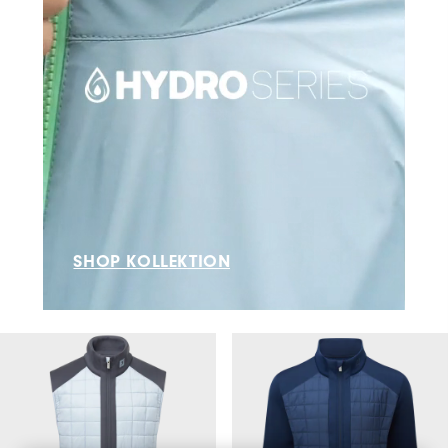
SHOP KOLLEKTION