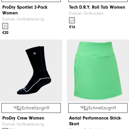
ProDry Sportlet 2-Pack
Tech D.R.Y. Roll Tab Women
Women
Damen Golfsocken
Damen Golfbekleidung
€16
€20
Schnellzugriff
Schnellzugriff
ProDry Crew Women
Aerial Performance Strick-
Skort
Damen Golfbekleidung