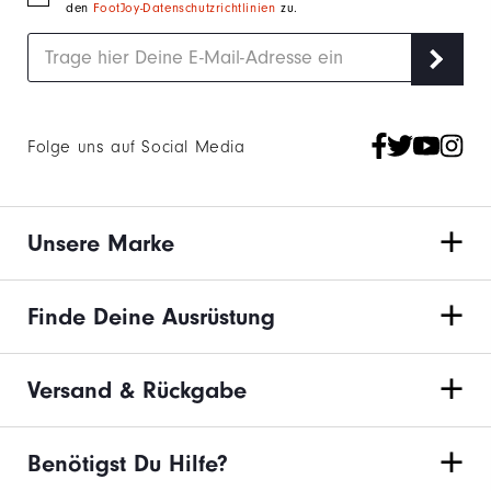
den
FootJoy-Datenschutzrichtlinien
zu.
Folge uns auf Social Media
Unsere Marke
Finde Deine Ausrüstung
Versand & Rückgabe
Benötigst Du Hilfe?