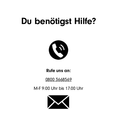
Du benötigst Hilfe?
Rufe uns an:
0800 3668569
M-F 9:00 Uhr bis 17:00 Uhr