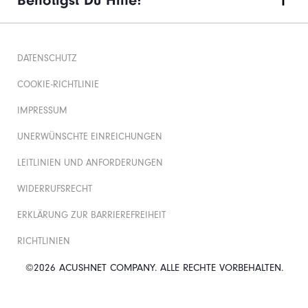
Benötigst Du Hilfe?
DATENSCHUTZ
COOKIE-RICHTLINIE
IMPRESSUM
UNERWÜNSCHTE EINREICHUNGEN
LEITLINIEN UND ANFORDERUNGEN
WIDERRUFSRECHT
ERKLÄRUNG ZUR BARRIEREFREIHEIT
RICHTLINIEN
©2026 ACUSHNET COMPANY. ALLE RECHTE VORBEHALTEN.