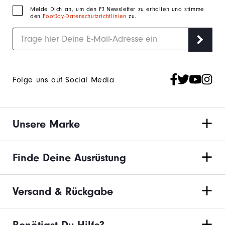
Melde Dich an, um den FJ Newsletter zu erhalten und stimme
den
FootJoy-Datenschutzrichtlinien
zu.
Folge uns auf Social Media
Unsere Marke
Finde Deine Ausrüstung
Versand & Rückgabe