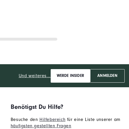
Und weiteres...
WERDE INSIDER
ANMELDEN
Benötigst Du Hilfe?
Besuche den
Hilfebereich
für eine Liste unserer am
häufigsten gestellten Fragen