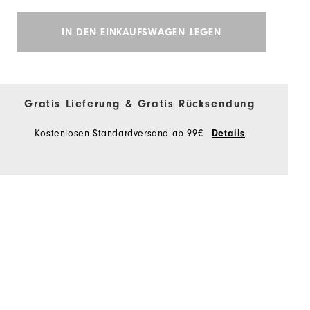
IN DEN EINKAUFSWAGEN LEGEN
Gratis Lieferung & Gratis Rücksendung
Kostenlosen Standardversand ab 99€
Details