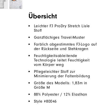
Übersicht
Leichter FJ ProDry Stretch Lisle
Stoff
Ganzflächiges Travel-Muster
Farblich abgestimmtes FJ-Logo auf
der Rückseite und Stehkragen
Feuchtigkeitsableitende
Technologie leitet Feuchtigkeit
vom Körper weg
Pflegeleichter Stoff zur
Minimierung der Faltenbildung
Größe des Modells: 1,83m in
Größe M
88% Polyester / 12% Elasthan
Style #
80046