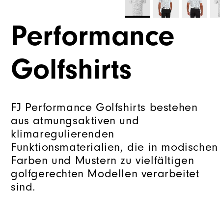
Performance
Golfshirts
FJ Performance Golfshirts bestehen
aus atmungsaktiven und
klimaregulierenden
Funktionsmaterialien, die in modischen
Farben und Mustern zu vielfältigen
golfgerechten Modellen verarbeitet
sind.