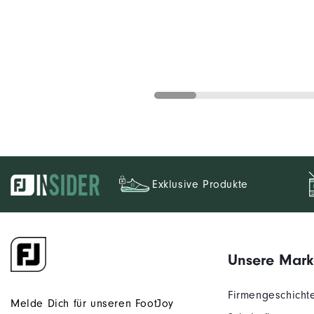
Exklusive Produkte
Unsere Mark
Firmengeschicht
Melde Dich für unseren FootJoy