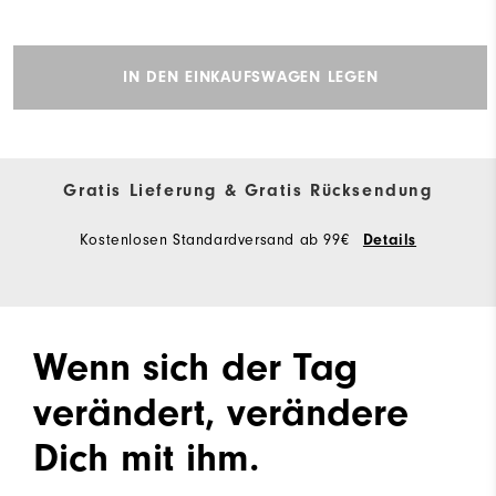
IN DEN EINKAUFSWAGEN LEGEN
Gratis Lieferung & Gratis Rücksendung
Kostenlosen Standardversand ab 99€
Details
Wenn sich der Tag
verändert, verändere
Dich mit ihm.