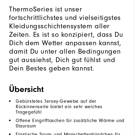
ThermoSeries ist unser
fortschrittlichstes und vielseitigstes
Kleidungsschichtensystem aller
Zeiten. Es ist so konzipiert, dass Du
Dich dem Wetter anpassen kannst,
damit Du unter allen Bedingungen
gut aussiehst, Dich gut fühlst und
Dein Bestes geben kannst.
Übersicht
Gebürstetes Jersey-Gewebe auf der
Rückinnenseite bietet ein sehr weiches
Tragegefühl
Offene Eingrifftaschen für zusätzliche Wärme und
Stauraum
Elastische Saum- und Manschettenbündchen für