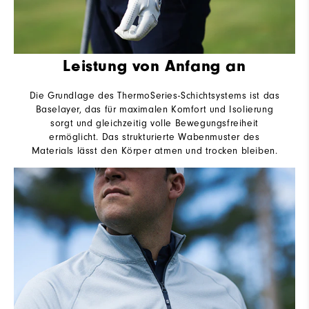
Leistung von Anfang an
Die Grundlage des ThermoSeries-Schichtsystems ist das
Baselayer, das für maximalen Komfort und Isolierung
sorgt und gleichzeitig volle Bewegungsfreiheit
ermöglicht. Das strukturierte Wabenmuster des
Materials lässt den Körper atmen und trocken bleiben.