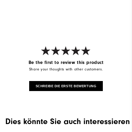
Be the first to review this product
Share your thoughts with other customers.
SCHREIBE DIE ERSTE BEWERTUNG
Dies könnte Sie auch interessieren