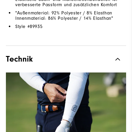
verbesserte Passform und zusätzlichen Komfort
"Außenmaterial: 92% Polyester / 8% Elasthan
Innenmaterial: 86% Polyester / 14% Elasthan"
Style #
89935
Technik