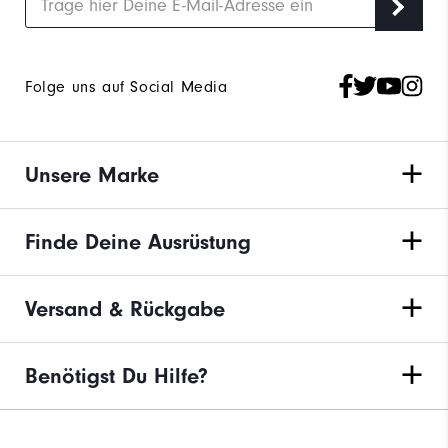
Folge uns auf Social Media
Unsere Marke
Finde Deine Ausrüstung
Versand & Rückgabe
Benötigst Du Hilfe?