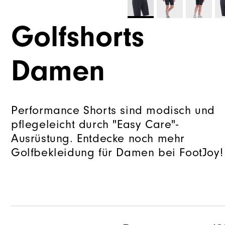
Golfshorts
Damen
Performance Shorts sind modisch und
pflegeleicht durch "Easy Care"-
Ausrüstung. Entdecke noch mehr
Golfbekleidung für Damen bei FootJoy!