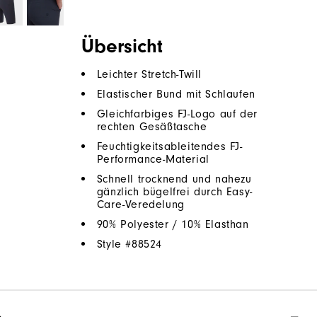
Übersicht
Leichter Stretch-Twill
Elastischer Bund mit Schlaufen
Gleichfarbiges FJ-Logo auf der
rechten Gesäßtasche
Feuchtigkeitsableitendes FJ-
Performance-Material
Schnell trocknend und nahezu
gänzlich bügelfrei durch Easy-
Care-Veredelung
90% Polyester / 10% Elasthan
Style #
88524