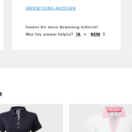
ÜBERSETZUNG ANZEIGEN
Fanden Sie diese Bewertung hilfreich?
Was this answer helpful?
6
0
JA
NEIN
n