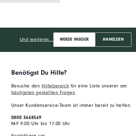
Und weiteres...
WERDE INSIDER
ANMELDEN
Benötigst Du Hilfe?
Besuche den
Hilfebereich
für eine Liste unserer am
häufigsten gestellten Fragen
Unser Kundenservice-Team ist immer bereit zu helfen.
0800 3668569
M-F 9:00 Uhr bis 17:00 Uhr
Kontaktiere uns