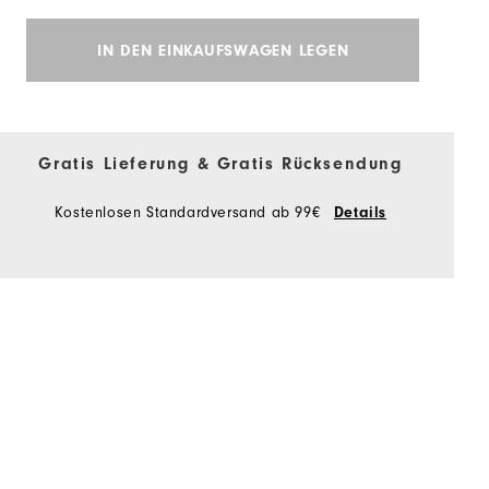
IN DEN EINKAUFSWAGEN LEGEN
Gratis Lieferung & Gratis Rücksendung
Kostenlosen Standardversand ab 99€
Details