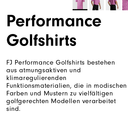
Performance
Golfshirts
FJ Performance Golfshirts bestehen
aus atmungsaktiven und
klimaregulierenden
Funktionsmaterialien, die in modischen
Farben und Mustern zu vielfältigen
golfgerechten Modellen verarbeitet
sind.