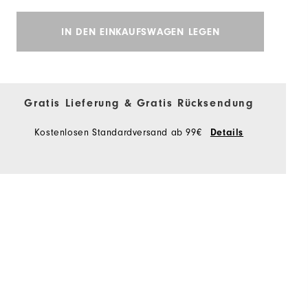
IN DEN EINKAUFSWAGEN LEGEN
Gratis Lieferung & Gratis Rücksendung
Kostenlosen Standardversand ab 99€
Details