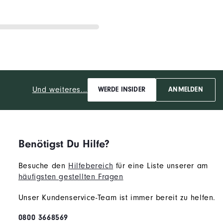
Und weiteres...
WERDE INSIDER
ANMELDEN
Benötigst Du Hilfe?
Besuche den
Hilfebereich
für eine Liste unserer am
häufigsten gestellten Fragen
Unser Kundenservice-Team ist immer bereit zu helfen.
0800 3668569