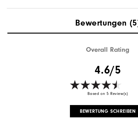
Bewertungen
(5
Overall Rating
4.6/5
Based on 5 Review(s)
BEWERTUNG SCHREIBEN