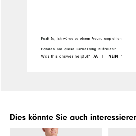
Fazit
Ja, ich würde es einem Freund empfehlen
Fanden Sie diese Bewertung hilfreich?
Was this answer helpful?
JA
1
NEIN
1
Dies könnte Sie auch interessiere