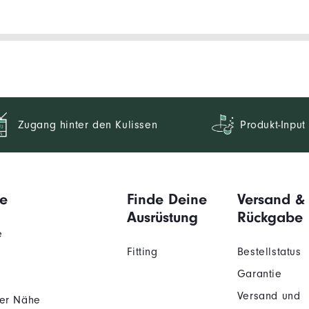
Zugang hinter den Kulissen
Produkt-Input
e
Finde Deine
Versand &
Ausrüstung
Rückgabe
e
Fitting
Bestellstatus
Garantie
Versand und
der Nähe