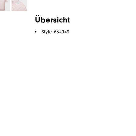
Übersicht
Style #
34049