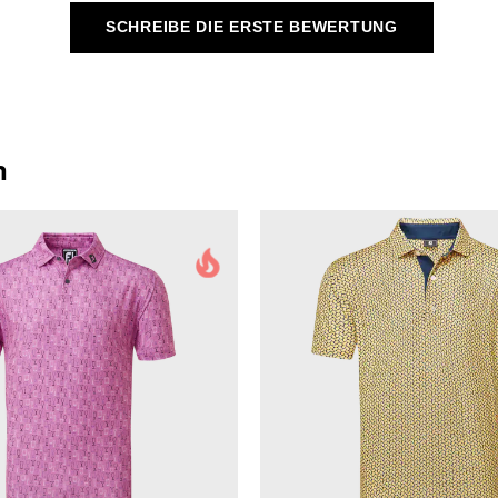
SCHREIBE DIE ERSTE BEWERTUNG
n