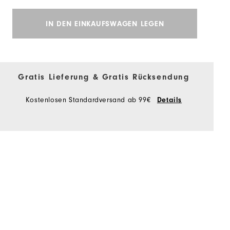
IN DEN EINKAUFSWAGEN LEGEN
Gratis Lieferung & Gratis Rücksendung
Kostenlosen Standardversand ab 99€
Details