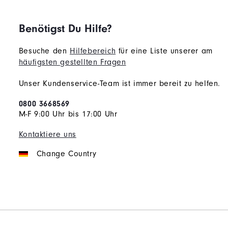
Benötigst Du Hilfe?
Besuche den
Hilfebereich
für eine Liste unserer am
häufigsten gestellten Fragen
Unser Kundenservice-Team ist immer bereit zu helfen.
0800 3668569
M-F 9:00 Uhr bis 17:00 Uhr
Kontaktiere uns
Change Country