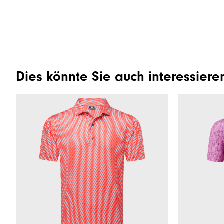
Dies könnte Sie auch interessiere