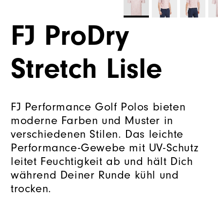
FJ ProDry
Stretch Lisle
FJ Performance Golf Polos bieten
moderne Farben und Muster in
verschiedenen Stilen. Das leichte
Performance-Gewebe mit UV-Schutz
leitet Feuchtigkeit ab und hält Dich
während Deiner Runde kühl und
trocken.