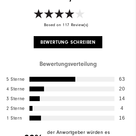
Based on 117 Review(s)
BEWERTUNG SCHREIBEN
Bewertungsverteilung
5 Sterne
63
4 Sterne
20
3 Sterne
14
2 Sterne
4
1 Stern
16
der Anwortgeber würden es