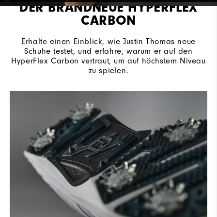
DER BRANDNEUE HYPERFLEX
CARBON
Erhalte einen Einblick, wie Justin Thomas neue
Schuhe testet, und erfahre, warum er auf den
HyperFlex Carbon vertraut, um auf höchstem Niveau
zu spielen.