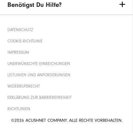
Benötigst Du Hilfe?
DATENSCHUTZ
COOKIE-RICHTLINIE
IMPRESSUM
UNERWÜNSCHTE EINREICHUNGEN
LEITLINIEN UND ANFORDERUNGEN
WIDERRUFSRECHT
ERKLÄRUNG ZUR BARRIEREFREIHEIT
RICHTLINIEN
©2026 ACUSHNET COMPANY. ALLE RECHTE VORBEHALTEN.