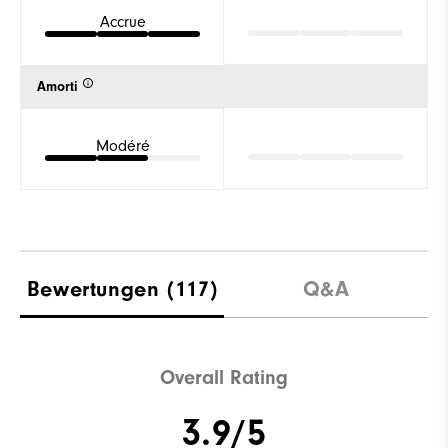
Accrue
Amorti
Modéré
Bewertungen
(117)
Q&A
Overall Rating
3.9/5