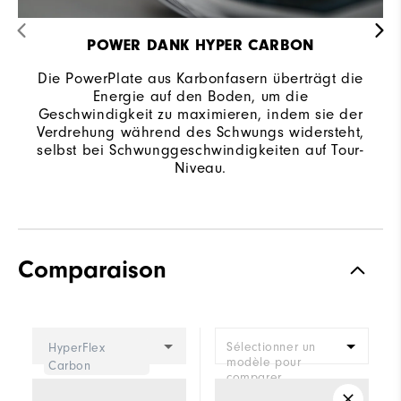
POWER DANK HYPER CARBON
Die PowerPlate aus Karbonfasern überträgt die
Energie auf den Boden, um die
Geschwindigkeit zu maximieren, indem sie der
Verdrehung während des Schwungs widersteht,
selbst bei Schwunggeschwindigkeiten auf Tour-
Niveau.
Comparaison
Sélectionner un
HyperFlex
modèle pour
Carbon
comparer.