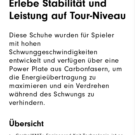
Erlebe Stabilität und
Leistung auf Tour-Niveau
Diese Schuhe wurden für Spieler
mit hohen
Schwunggeschwindigkeiten
entwickelt und verfügen über eine
Power Plate aus Carbonfasern, um
die Energieübertragung zu
maximieren und ein Verdrehen
während des Schwungs zu
verhindern.
Übersicht