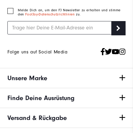
Melde Dich an, um den FJ Newsletter zu erhalten und stimme
den
FootJoy-Datenschutzrichtlinien
zu.
Folge uns auf Social Media
Unsere Marke
Finde Deine Ausrüstung
Versand & Rückgabe