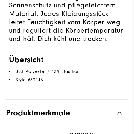
Sonnenschutz und pflegeleichtem
Material. Jedes Kleidungsstück
leitet Feuchtigkeit vom Körper weg
und reguliert die Körpertemperatur
und hält Dich kühl und trocken.
Übersicht
88% Polyester / 12% Elasthan
Style #
39243
Produktmerkmale