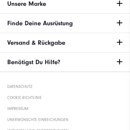
Unsere Marke
Finde Deine Ausrüstung
Versand & Rückgabe
Benötigst Du Hilfe?
DATENSCHUTZ
COOKIE-RICHTLINIE
IMPRESSUM
UNERWÜNSCHTE EINREICHUNGEN