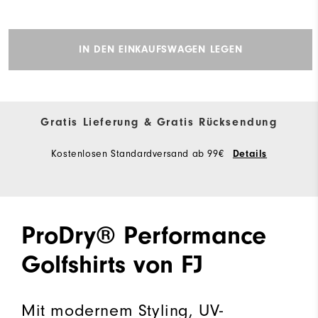
IN DEN EINKAUFSWAGEN LEGEN
Gratis Lieferung & Gratis Rücksendung
Kostenlosen Standardversand ab 99€
Details
ProDry® Performance
Golfshirts von FJ
Mit modernem Styling, UV-