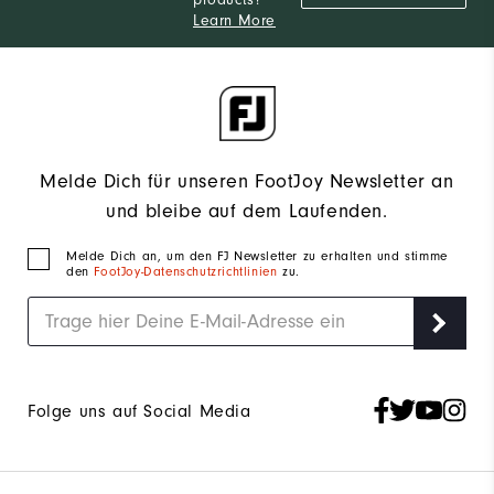
Learn More
Melde Dich für unseren FootJoy Newsletter an
und bleibe auf dem Laufenden.
Melde Dich an, um den FJ Newsletter zu erhalten und stimme
den
FootJoy-Datenschutzrichtlinien
zu.
Folge uns auf Social Media