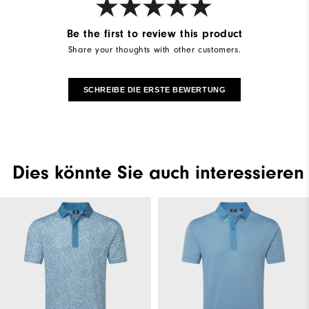
Be the first to review this product
Share your thoughts with other customers.
SCHREIBE DIE ERSTE BEWERTUNG
Dies könnte Sie auch interessieren