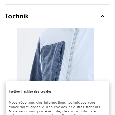
Technik
FootJoy.fr utilise des cookies
Nous récoltons des informations techniques vous
360° Ansicht
concernant grâce à des cookies et autres traceurs.
Nous récoltons, par exemple, des informations sur