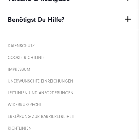
Benötigst Du Hilfe?
DATENSCHUTZ
COOKIE-RICHTLINIE
IMPRESSUM
UNERWÜNSCHTE EINREICHUNGEN
LEITLINIEN UND ANFORDERUNGEN
WIDERRUFSRECHT
ERKLÄRUNG ZUR BARRIEREFREIHEIT
RICHTLINIEN