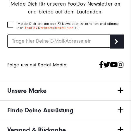
Melde Dich für unseren FootJoy Newsletter an
und bleibe auf dem Laufenden.
Melde Dich an, um den FJ Newsletter zu erhalten und stimme
den
FootJoy-Datenschutzrichtlinien
zu.
Folge uns auf Social Media
Unsere Marke
Finde Deine Ausrüstung
Versand & Rückgabe