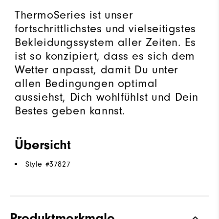
ThermoSeries ist unser
fortschrittlichstes und vielseitigstes
Bekleidungssystem aller Zeiten. Es
ist so konzipiert, dass es sich dem
Wetter anpasst, damit Du unter
allen Bedingungen optimal
aussiehst, Dich wohlfühlst und Dein
Bestes geben kannst.
Übersicht
Style #
37827
Produktmerkmale