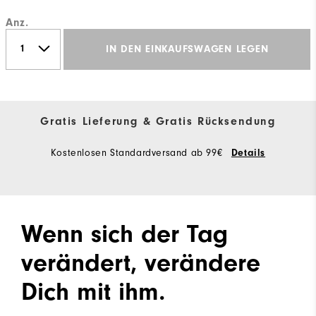
Anz.
IN DEN EINKAUFSWAGEN LEGEN
Gratis Lieferung & Gratis Rücksendung
Kostenlosen Standardversand ab 99€
Details
Wenn sich der Tag
verändert, verändere
Dich mit ihm.