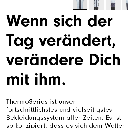
Wenn sich der
Tag verändert,
verändere Dich
mit ihm.
ThermoSeries ist unser
fortschrittlichstes und vielseitigstes
Bekleidungssystem aller Zeiten. Es ist
so konzipiert, dass es sich dem Wetter