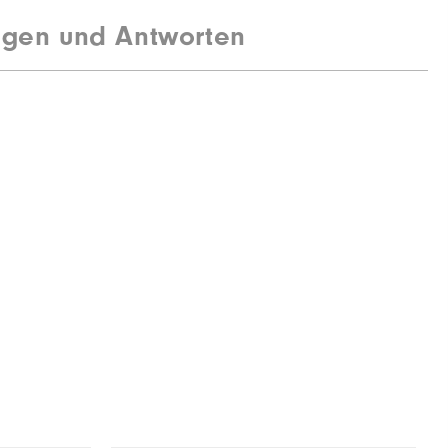
agen und Antworten