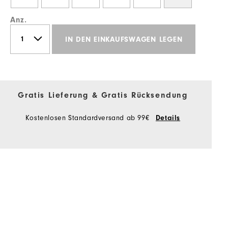
Anz.
IN DEN EINKAUFSWAGEN LEGEN
Gratis Lieferung & Gratis Rücksendung
Kostenlosen Standardversand ab 99€
Details