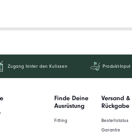
Zugang hinter den Kulissen
Produkt-Input
e
Finde Deine
Versand &
Ausrüstung
Rückgabe
e
Fitting
Bestellstatus
Garantie