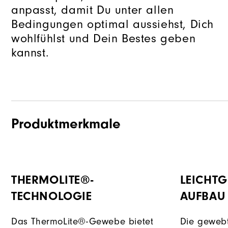
anpasst, damit Du unter allen
Bedingungen optimal aussiehst, Dich
wohlfühlst und Dein Bestes geben
kannst.
Produktmerkmale
THERMOLITE®-
LEICHT
TECHNOLOGIE
AUFBAU
Das ThermoLite®-Gewebe bietet
Die geweb