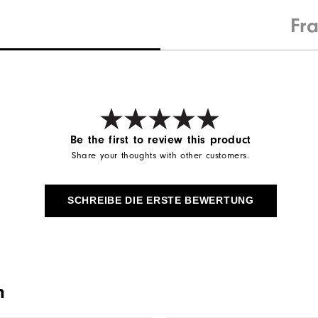
Fr
Be the first to review this product
Share your thoughts with other customers.
SCHREIBE DIE ERSTE BEWERTUNG
n