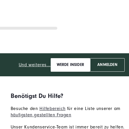
Und weiteres...
WERDE INSIDER
ANMELDEN
Benötigst Du Hilfe?
Besuche den
Hilfebereich
für eine Liste unserer am
häufigsten gestellten Fragen
Unser Kundenservice-Team ist immer bereit zu helfen.