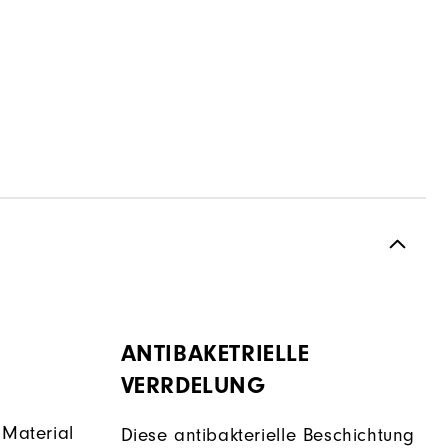
ANTIBAKETRIELLE
VERRDELUNG
 Material
Diese antibakterielle Beschichtung