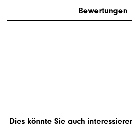
Bewertungen
Dies könnte Sie auch interessiere